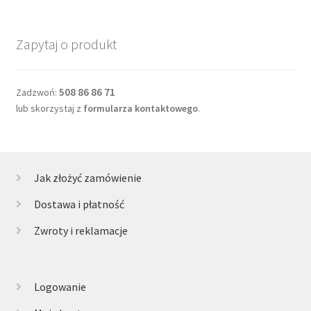
Zapytaj o produkt
508 86 86 71
Zadzwoń:
lub skorzystaj z
formularza kontaktowego
.
Jak złożyć zamówienie
Dostawa i płatność
Zwroty i reklamacje
Logowanie