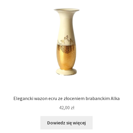
Elegancki wazon ecru ze złoceniem brabanckim Alka
42,00
zł
Dowiedz się więcej