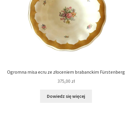
Ogromna misa ecru ze złoceniem brabanckim Fürstenberg
375,00
zł
Dowiedz się więcej