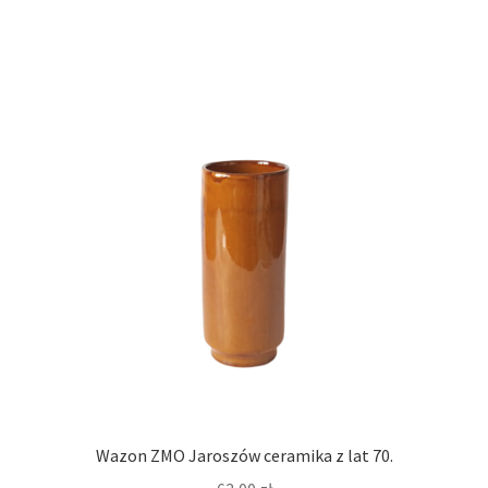
Wazon ZMO Jaroszów ceramika z lat 70.