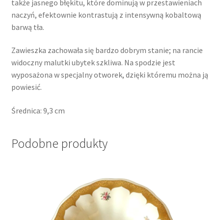
także jasnego błękitu, które dominują w przestawieniach
naczyń, efektownie kontrastują z intensywną kobaltową
barwą tła.
Zawieszka zachowała się bardzo dobrym stanie; na rancie
widoczny malutki ubytek szkliwa. Na spodzie jest
wyposażona w specjalny otworek, dzięki któremu można ją
powiesić.
Średnica: 9,3 cm
Podobne produkty