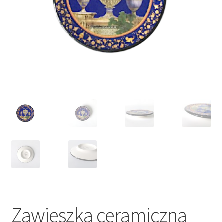
VARIA
Zawieszka ceramiczna