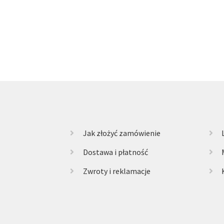
Jak złożyć zamówienie
Dostawa i płatność
Zwroty i reklamacje