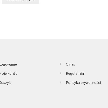
Logowanie
O nas
Moje konto
Regulamin
Koszyk
Polityka prywatności