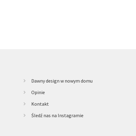
Dawny design w nowym domu
Opinie
Kontakt
Śledź nas na Instagramie