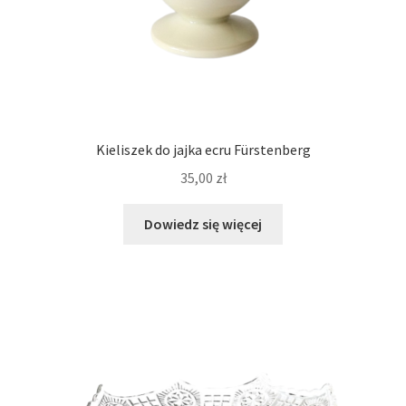
Kieliszek do jajka ecru Fürstenberg
35,00
zł
Dowiedz się więcej