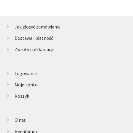
Jak złożyć zamówienie
Dostawa i płatność
Zwroty i reklamacje
Logowanie
Moje konto
Koszyk
O nas
Regulamin