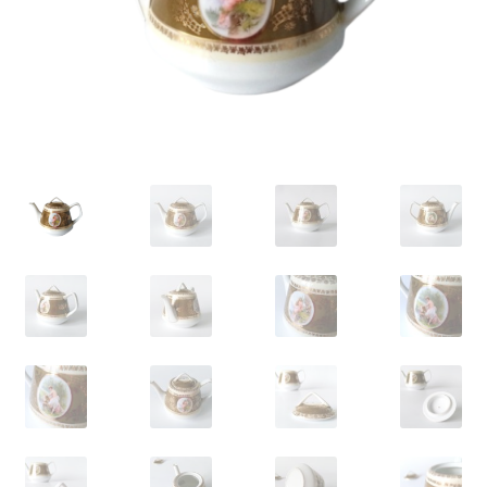
VARIA