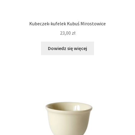
Kubeczek-kufelek Kubuś Mirostowice
23,00
zł
Dowiedz się więcej