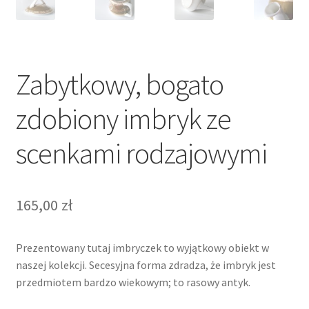
Zabytkowy, bogato
zdobiony imbryk ze
scenkami rodzajowymi
165,00
zł
Prezentowany tutaj imbryczek to wyjątkowy obiekt w
naszej kolekcji. Secesyjna forma zdradza, że imbryk jest
przedmiotem bardzo wiekowym; to rasowy antyk.