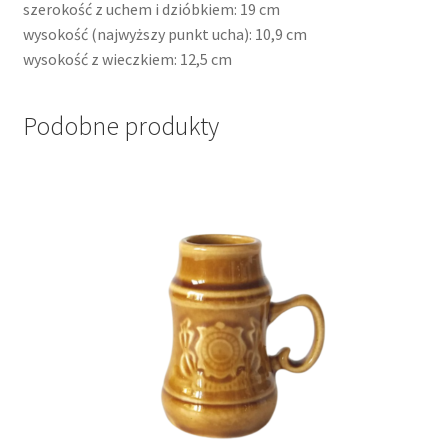
szerokość z uchem i dzióbkiem: 19 cm
wysokość (najwyższy punkt ucha): 10,9 cm
wysokość z wieczkiem: 12,5 cm
Podobne produkty