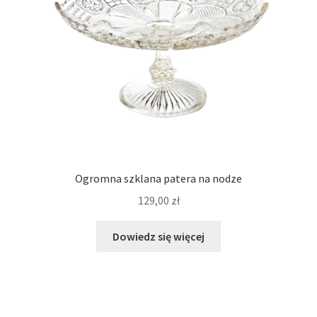
Ogromna szklana patera na nodze
129,00
zł
Dowiedz się więcej