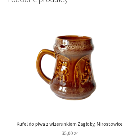
Kufel do piwa z wizerunkiem Zagłoby, Mirostowice
35,00
zł