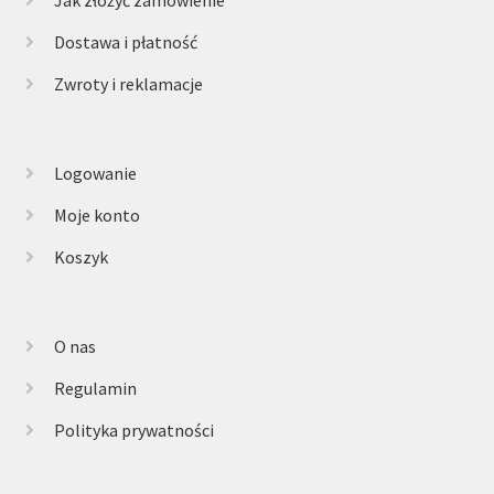
Dostawa i płatność
Zwroty i reklamacje
Logowanie
Moje konto
Koszyk
O nas
Regulamin
Polityka prywatności