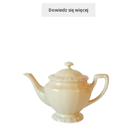
Dowiedz się więcej