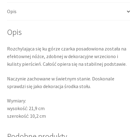
Opis
Opis
Rozchylająca się ku górze czarka posadowiona została na
efektownej nóżce, zdobnej w dekoracyjne wrzeciono i
kulisty pierścień. Całość opiera się na stabilnej podstawie.
Naczynie zachowane w świetnym stanie. Doskonale
sprawdzi się jako dekoracja środka stołu.
Wymiary:
wysokość: 21,9 cm
szerokość: 10,2 cm
Podobne produkty