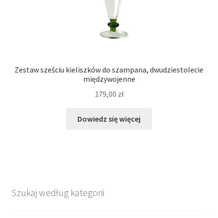
Zestaw sześciu kieliszków do szampana, dwudziestolecie
międzywojenne
179,00
zł
Dowiedz się więcej
Szukaj według kategorii