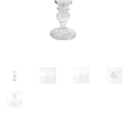
VARIA