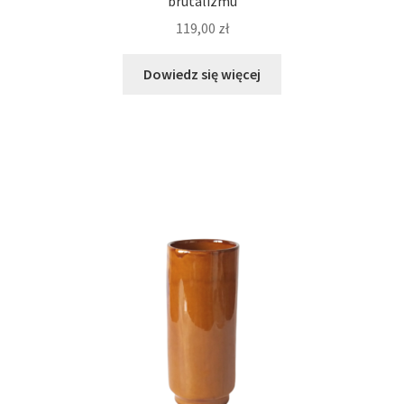
brutalizmu
119,00
zł
Dowiedz się więcej