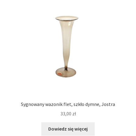
Sygnowany wazonik flet, szkło dymne, Jostra
33,00
zł
Dowiedz się więcej