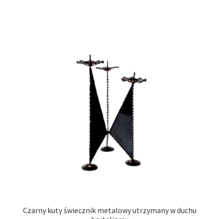
Czarny kuty świecznik metalowy utrzymany w duchu