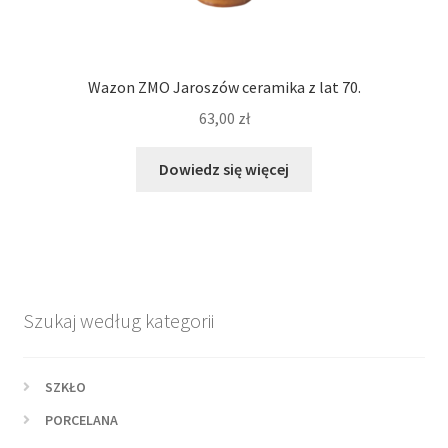
Wazon ZMO Jaroszów ceramika z lat 70.
63,00
zł
Dowiedz się więcej
Szukaj według kategorii
SZKŁO
PORCELANA