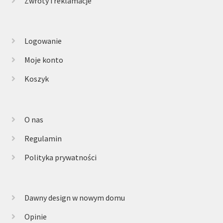
Zwroty i reklamacje
Logowanie
Moje konto
Koszyk
O nas
Regulamin
Polityka prywatności
Dawny design w nowym domu
Opinie