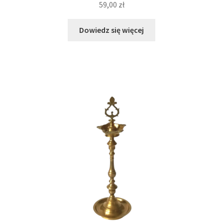
59,00
zł
Dowiedz się więcej