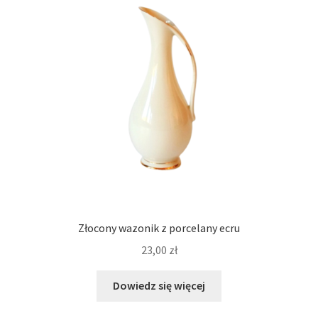
Złocony wazonik z porcelany ecru
23,00
zł
Dowiedz się więcej