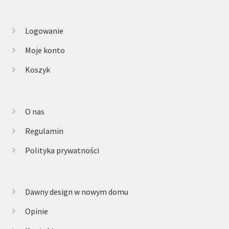
Logowanie
Moje konto
Koszyk
O nas
Regulamin
Polityka prywatności
Dawny design w nowym domu
Opinie