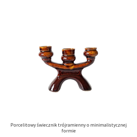
Porcelitowy świecznik trójramienny o minimalistycznej
formie