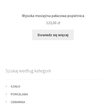
Wysoka mosiężna pałacowa popielnica
123,00
zł
Dowiedz się więcej
Szukaj według kategorii
SZKŁO
PORCELANA
CERAMIKA