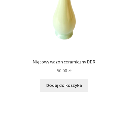
Miętowy wazon ceramiczny DDR
50,00
zł
Dodaj do koszyka