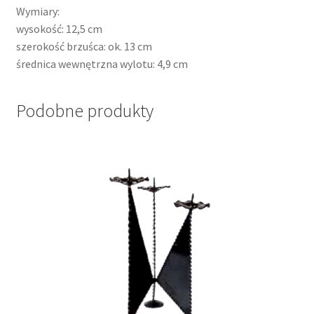
Wymiary:
wysokość: 12,5 cm
szerokość brzuśca: ok. 13 cm
średnica wewnętrzna wylotu: 4,9 cm
Podobne produkty