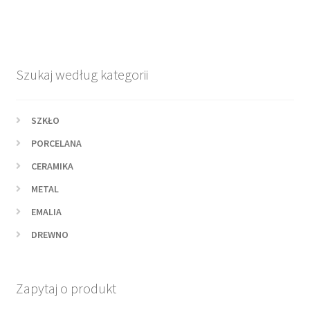
Szukaj według kategorii
SZKŁO
PORCELANA
CERAMIKA
METAL
EMALIA
DREWNO
Zapytaj o produkt