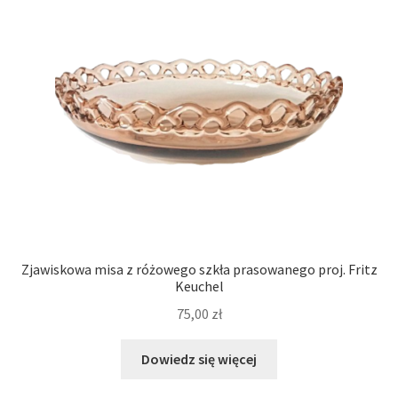
Zjawiskowa misa z różowego szkła prasowanego proj. Fritz
Keuchel
75,00
zł
Dowiedz się więcej