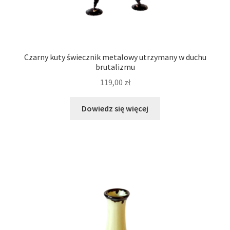
Czarny kuty świecznik metalowy utrzymany w duchu
brutalizmu
119,00
zł
Dowiedz się więcej