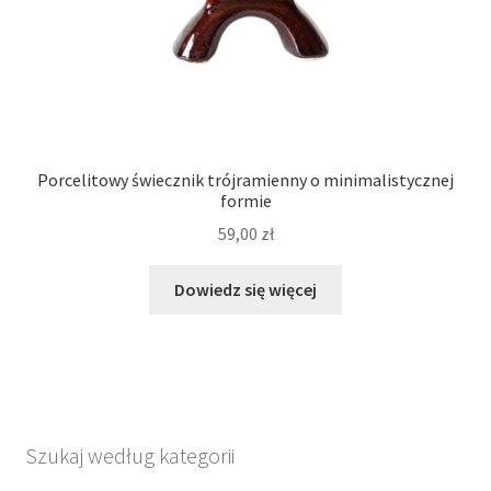
Porcelitowy świecznik trójramienny o minimalistycznej
formie
59,00
zł
Dowiedz się więcej
Szukaj według kategorii