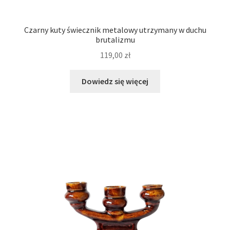
Czarny kuty świecznik metalowy utrzymany w duchu
brutalizmu
119,00
zł
Dowiedz się więcej