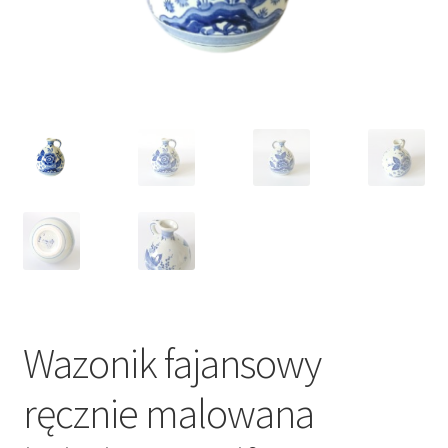
VARIA
Wazonik fajansowy
ręcznie malowana