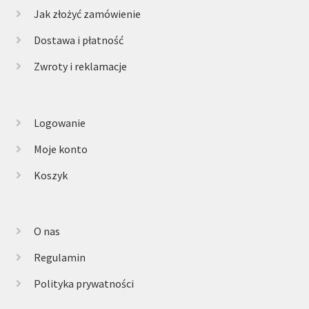
Jak złożyć zamówienie
Dostawa i płatność
Zwroty i reklamacje
Logowanie
Moje konto
Koszyk
O nas
Regulamin
Polityka prywatności