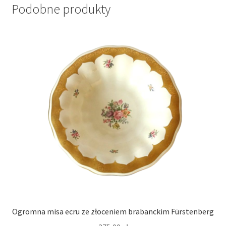
Podobne produkty
Ogromna misa ecru ze złoceniem brabanckim Fürstenberg