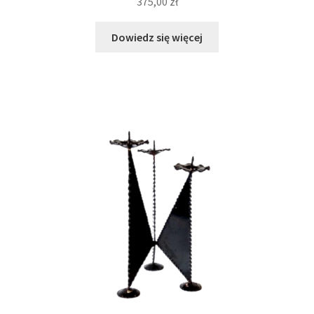
375,00
zł
Dowiedz się więcej