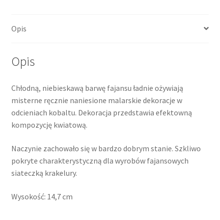
Opis
Opis
Chłodną, niebieskawą barwę fajansu ładnie ożywiają
misterne ręcznie naniesione malarskie dekoracje w
odcieniach kobaltu. Dekoracja przedstawia efektowną
kompozycję kwiatową.
Naczynie zachowało się w bardzo dobrym stanie. Szkliwo
pokryte charakterystyczną dla wyrobów fajansowych
siateczką krakelury.
Wysokość: 14,7 cm