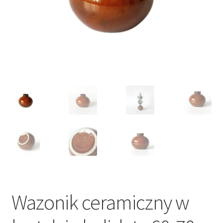
VARIA
Wazonik ceramiczny w