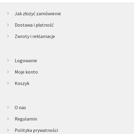
Jak złożyć zamówienie
Dostawa i płatność
Zwroty i reklamacje
Logowanie
Moje konto
Koszyk
O nas
Regulamin
Polityka prywatności