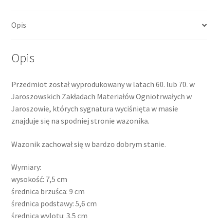
Opis
Opis
Przedmiot został wyprodukowany w latach 60. lub 70. w
Jaroszowskich Zakładach Materiałów Ogniotrwałych w
Jaroszowie, których sygnatura wyciśnięta w masie
znajduje się na spodniej stronie wazonika.
Wazonik zachował się w bardzo dobrym stanie.
Wymiary:
wysokość: 7,5 cm
średnica brzuśca: 9 cm
średnica podstawy: 5,6 cm
średnica wylotu: 3,5 cm