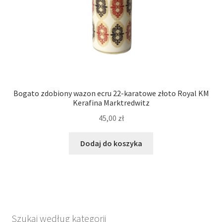
Bogato zdobiony wazon ecru 22-karatowe złoto Royal KM
Kerafina Marktredwitz
45,00
zł
Dodaj do koszyka
Szukaj według kategorii