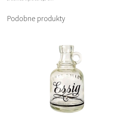
Podobne produkty