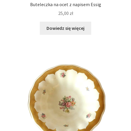
Buteleczka na ocet z napisem Essig
25,00
zł
Dowiedz się więcej