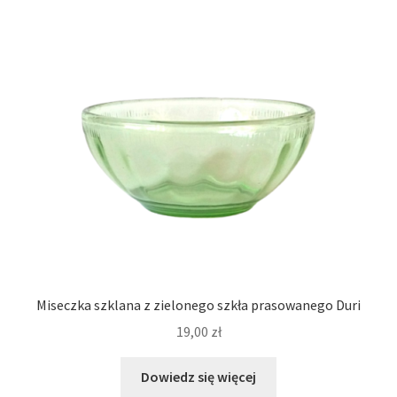
Miseczka szklana z zielonego szkła prasowanego Duri
19,00
zł
Dowiedz się więcej