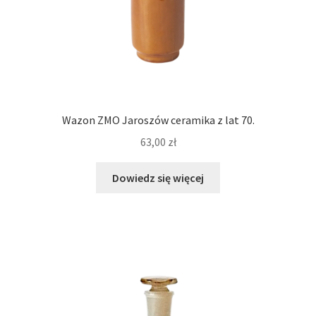
Wazon ZMO Jaroszów ceramika z lat 70.
63,00
zł
Dowiedz się więcej