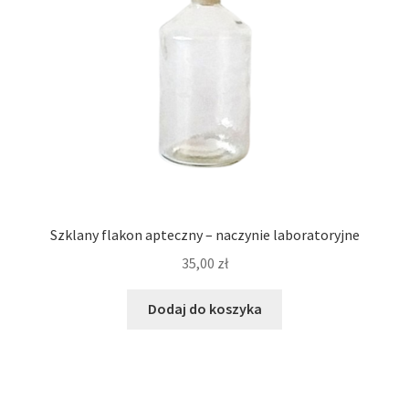
Szklany flakon apteczny – naczynie laboratoryjne
35,00
zł
Dodaj do koszyka