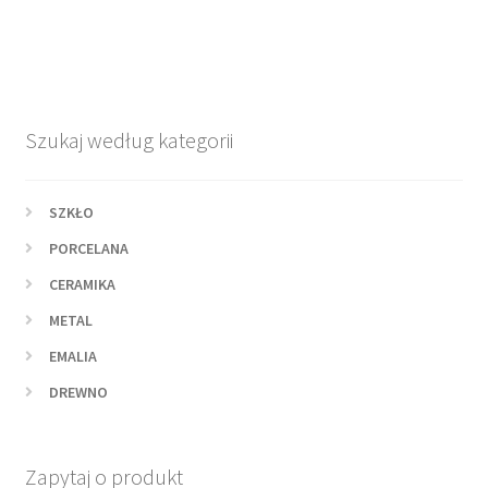
Szukaj według kategorii
SZKŁO
PORCELANA
CERAMIKA
METAL
EMALIA
DREWNO
Zapytaj o produkt