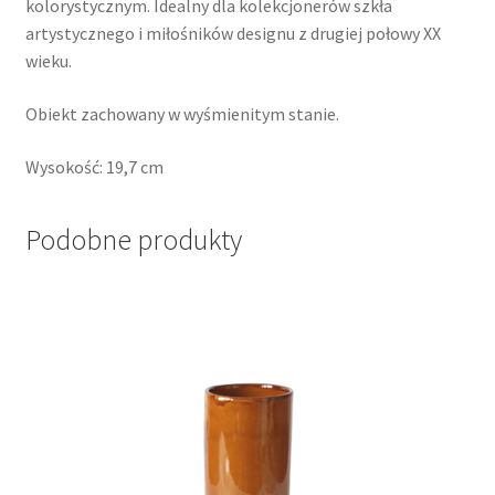
kolorystycznym. Idealny dla kolekcjonerów szkła
artystycznego i miłośników designu z drugiej połowy XX
wieku.
Obiekt zachowany w wyśmienitym stanie.
Wysokość: 19,7 cm
Podobne produkty