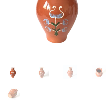
VARIA