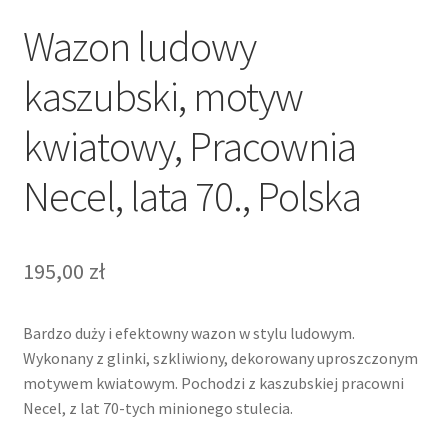
Wazon ludowy
kaszubski, motyw
kwiatowy, Pracownia
Necel, lata 70., Polska
195,00
zł
Bardzo duży i efektowny wazon w stylu ludowym.
Wykonany z glinki, szkliwiony, dekorowany uproszczonym
motywem kwiatowym. Pochodzi z kaszubskiej pracowni
Necel, z lat 70-tych minionego stulecia.