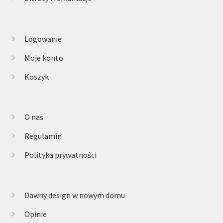
Logowanie
Moje konto
Koszyk
O nas
Regulamin
Polityka prywatności
Dawny design w nowym domu
Opinie