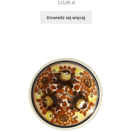
123,00
zł
Dowiedz się więcej