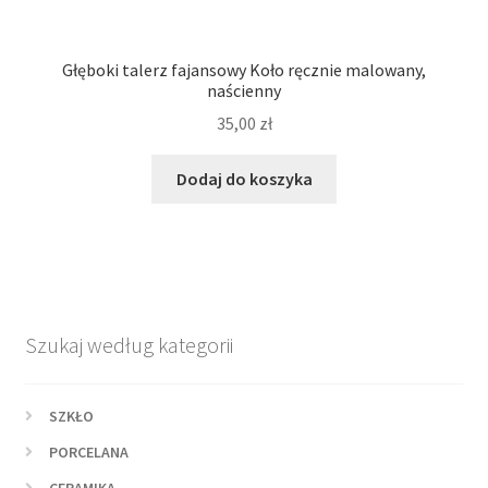
Głęboki talerz fajansowy Koło ręcznie malowany,
naścienny
35,00
zł
Dodaj do koszyka
Szukaj według kategorii
SZKŁO
PORCELANA