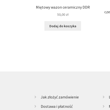
Miętowy wazon ceramiczny DDR
cze
50,00
zł
Dodaj do koszyka
Jak złożyć zamówienie
Dostawa i płatność