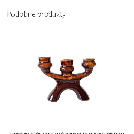
Podobne produkty