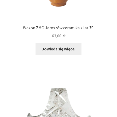
Wazon ZMO Jaroszów ceramika z lat 70.
63,00
zł
Dowiedz się więcej