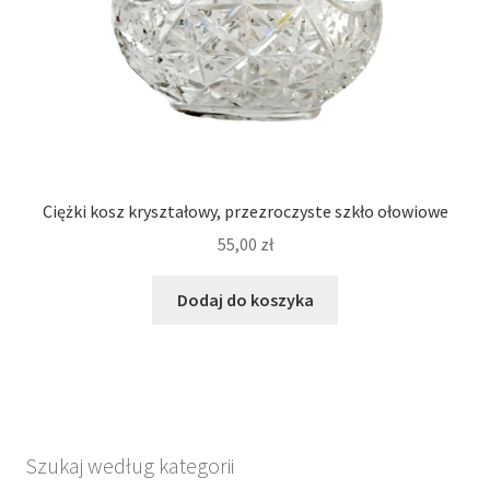
Ciężki kosz kryształowy, przezroczyste szkło ołowiowe
55,00
zł
Dodaj do koszyka
Szukaj według kategorii