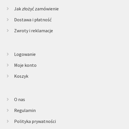
Jak złożyć zamówienie
Dostawa i płatność
Zwroty i reklamacje
Logowanie
Moje konto
Koszyk
O nas
Regulamin
Polityka prywatności