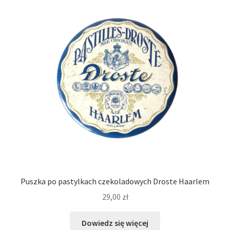
Puszka po pastylkach czekoladowych Droste Haarlem
29,00
zł
Dowiedz się więcej