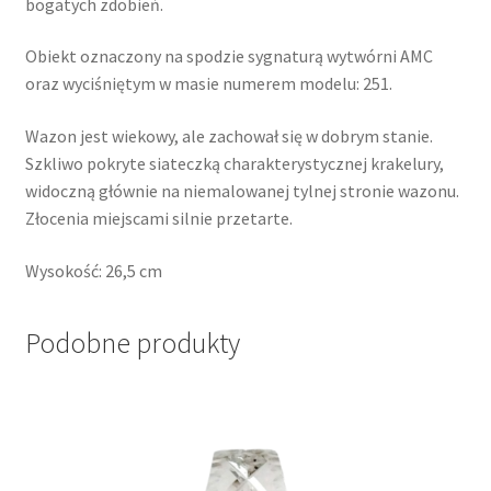
bogatych zdobień.
Obiekt oznaczony na spodzie sygnaturą wytwórni AMC
oraz wyciśniętym w masie numerem modelu: 251.
Wazon jest wiekowy, ale zachował się w dobrym stanie.
Szkliwo pokryte siateczką charakterystycznej krakelury,
widoczną głównie na niemalowanej tylnej stronie wazonu.
Złocenia miejscami silnie przetarte.
Wysokość: 26,5 cm
Podobne produkty