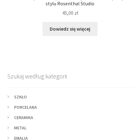
stylu Rosenthal Studio
45,00
zł
Dowiedz się więcej
Szukaj według kategorii
SZKŁO
PORCELANA
CERAMIKA
METAL
EMALIA