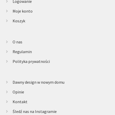
Logowanie
Moje konto
Koszyk
O nas
Regulamin
Polityka prywatności
Dawny design w nowym domu
Opinie
Kontakt
Śledź nas na Instagramie