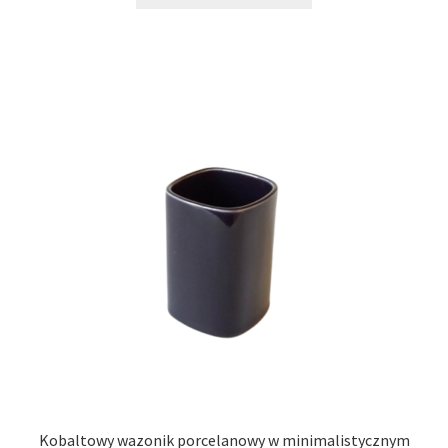
Kobaltowy wazonik porcelanowy w minimalistycznym