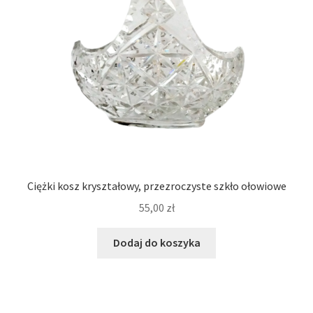
Ciężki kosz kryształowy, przezroczyste szkło ołowiowe
55,00
zł
Dodaj do koszyka