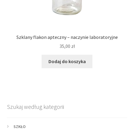
Szklany flakon apteczny – naczynie laboratoryjne
35,00
zł
Dodaj do koszyka
Szukaj według kategorii
SZKŁO