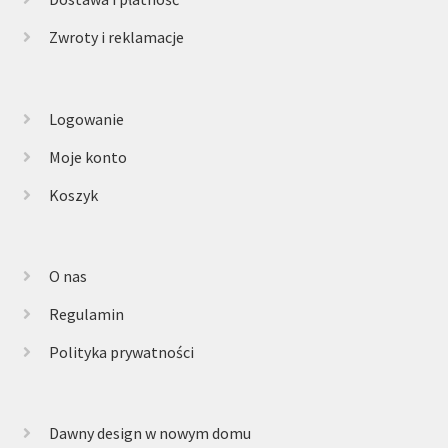
Zwroty i reklamacje
Logowanie
Moje konto
Koszyk
O nas
Regulamin
Polityka prywatności
Dawny design w nowym domu