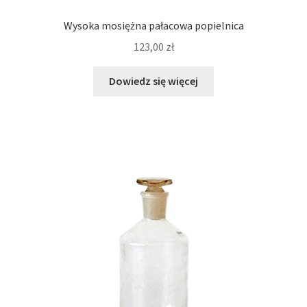
Wysoka mosiężna pałacowa popielnica
123,00
zł
Dowiedz się więcej