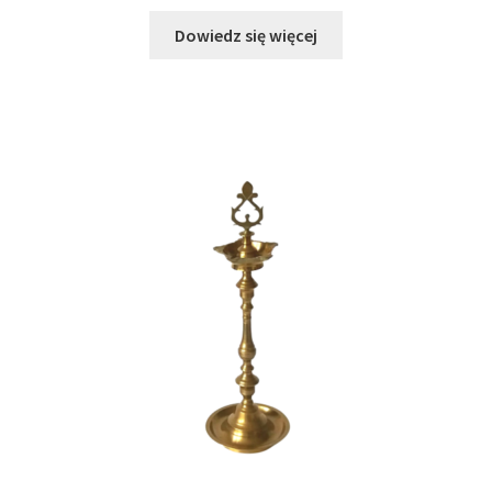
Dowiedz się więcej