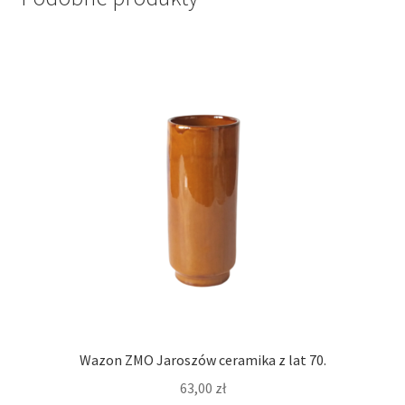
Wazon ZMO Jaroszów ceramika z lat 70.
63,00
zł