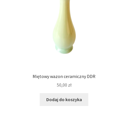
Miętowy wazon ceramiczny DDR
50,00
zł
Dodaj do koszyka