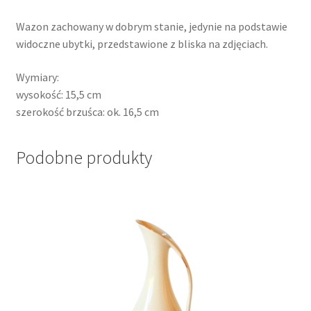
Wazon zachowany w dobrym stanie, jedynie na podstawie
widoczne ubytki, przedstawione z bliska na zdjęciach.
Wymiary:
wysokość: 15,5 cm
szerokość brzuśca: ok. 16,5 cm
Podobne produkty