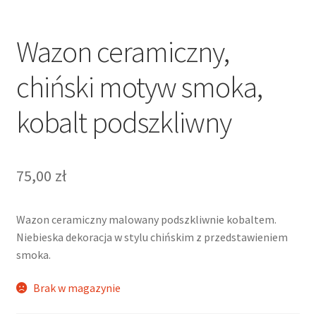
Wazon ceramiczny,
chiński motyw smoka,
kobalt podszkliwny
75,00
zł
Wazon ceramiczny malowany podszkliwnie kobaltem.
Niebieska dekoracja w stylu chińskim z przedstawieniem
smoka.
Brak w magazynie