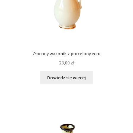
Złocony wazonik z porcelany ecru
23,00
zł
Dowiedz się więcej