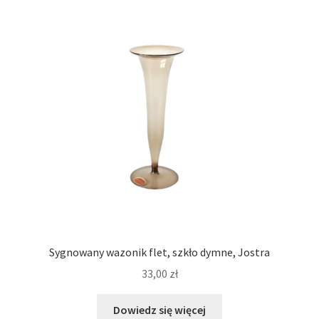
Sygnowany wazonik flet, szkło dymne, Jostra
33,00
zł
Dowiedz się więcej