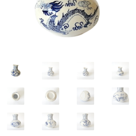
VARIA