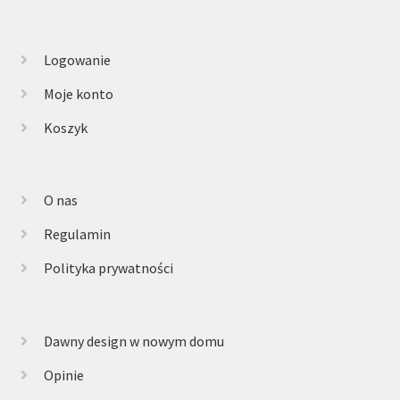
Logowanie
Moje konto
Koszyk
O nas
Regulamin
Polityka prywatności
Dawny design w nowym domu
Opinie