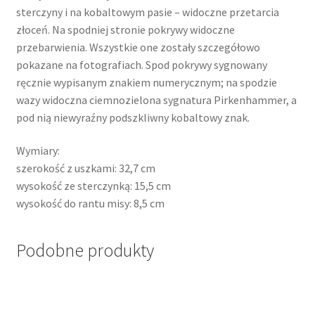
sterczyny i na kobaltowym pasie – widoczne przetarcia
złoceń. Na spodniej stronie pokrywy widoczne
przebarwienia. Wszystkie one zostały szczegółowo
pokazane na fotografiach. Spod pokrywy sygnowany
ręcznie wypisanym znakiem numerycznym; na spodzie
wazy widoczna ciemnozielona sygnatura Pirkenhammer, a
pod nią niewyraźny podszkliwny kobaltowy znak.
Wymiary:
szerokość z uszkami: 32,7 cm
wysokość ze sterczynką: 15,5 cm
wysokość do rantu misy: 8,5 cm
Podobne produkty