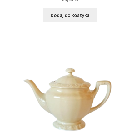
Dodaj do koszyka