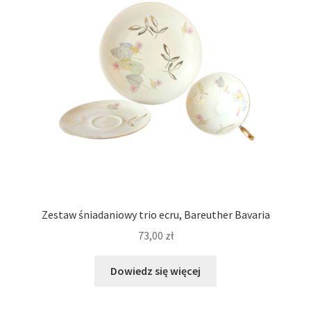
Zestaw śniadaniowy trio ecru, Bareuther Bavaria
73,00
zł
Dowiedz się więcej