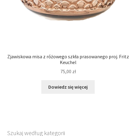
Zjawiskowa misa z różowego szkła prasowanego proj. Fritz
Keuchel
75,00
zł
Dowiedz się więcej
Szukaj według kategorii