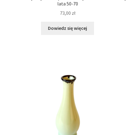
lata 50-70
73,00
zł
Dowiedz się więcej