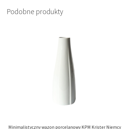
Podobne produkty
Minimalistyczny wazon porcelanowy KPM Krister Niemcy