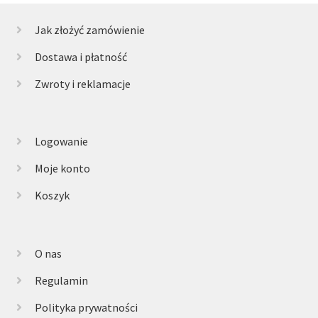
Jak złożyć zamówienie
Dostawa i płatność
Zwroty i reklamacje
Logowanie
Moje konto
Koszyk
O nas
Regulamin
Polityka prywatności