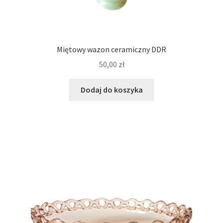
Miętowy wazon ceramiczny DDR
50,00
zł
Dodaj do koszyka