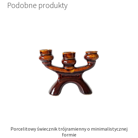
Podobne produkty
Porcelitowy świecznik trójramienny o minimalistycznej
formie