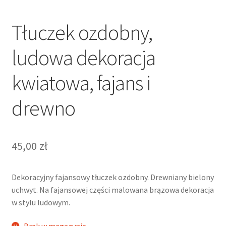
Tłuczek ozdobny,
ludowa dekoracja
kwiatowa, fajans i
drewno
45,00
zł
Dekoracyjny fajansowy tłuczek ozdobny. Drewniany bielony
uchwyt. Na fajansowej części malowana brązowa dekoracja
w stylu ludowym.