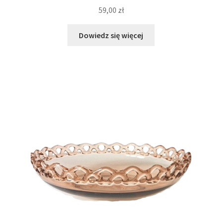
59,00
zł
Dowiedz się więcej