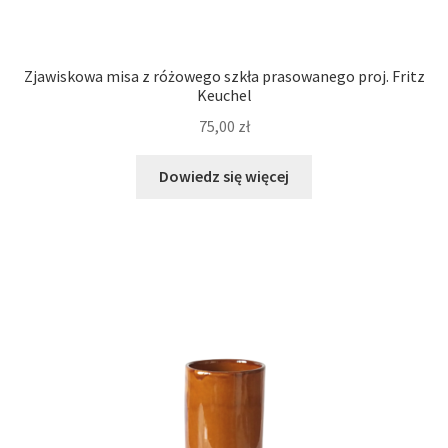
Zjawiskowa misa z różowego szkła prasowanego proj. Fritz
Keuchel
75,00
zł
Dowiedz się więcej