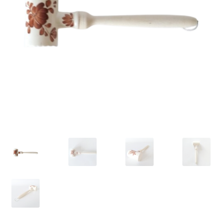
VARIA