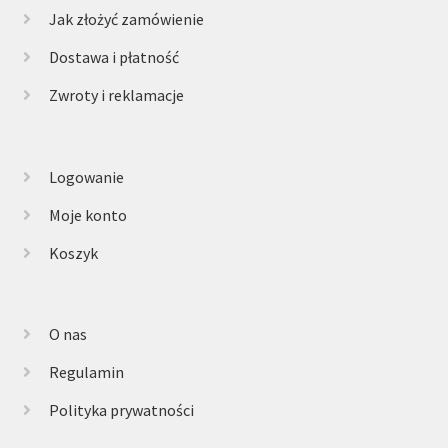
Jak złożyć zamówienie
Dostawa i płatność
Zwroty i reklamacje
Logowanie
Moje konto
Koszyk
O nas
Regulamin
Polityka prywatności