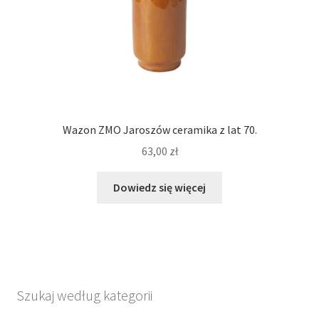
Wazon ZMO Jaroszów ceramika z lat 70.
63,00
zł
Dowiedz się więcej
Szukaj według kategorii