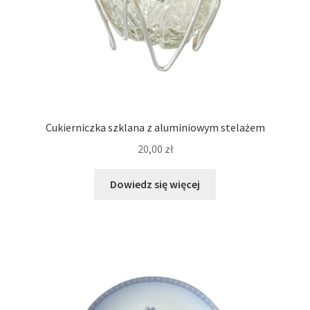
Cukierniczka szklana z aluminiowym stelażem
20,00
zł
Dowiedz się więcej