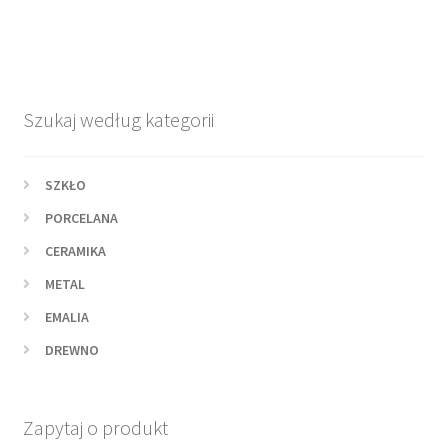
Szukaj według kategorii
SZKŁO
PORCELANA
CERAMIKA
METAL
EMALIA
DREWNO
Zapytaj o produkt