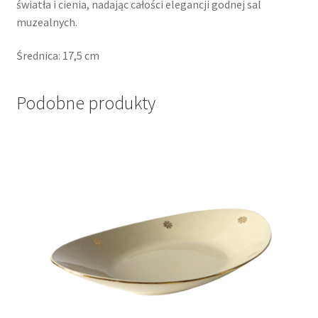
światła i cienia, nadając całości elegancji godnej sal
muzealnych.
Średnica: 17,5 cm
Podobne produkty