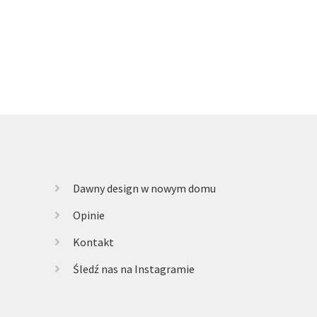
Dawny design w nowym domu
Opinie
Kontakt
Śledź nas na Instagramie