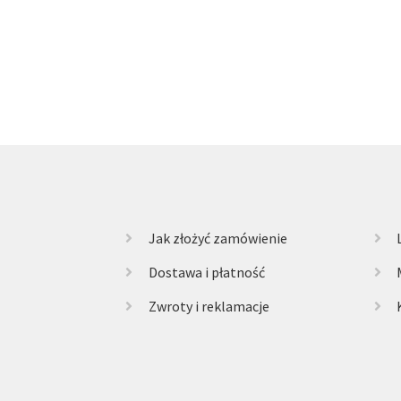
Jak złożyć zamówienie
Dostawa i płatność
Zwroty i reklamacje