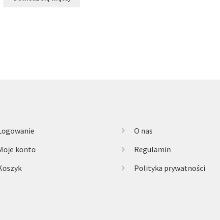
Logowanie
O nas
Moje konto
Regulamin
Koszyk
Polityka prywatności