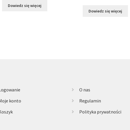
Dowiedz się więcej
Dowiedz się więcej
Logowanie
O nas
Moje konto
Regulamin
Koszyk
Polityka prywatności