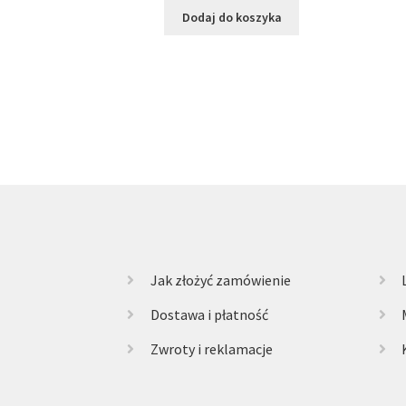
Dodaj do koszyka
Jak złożyć zamówienie
Dostawa i płatność
Zwroty i reklamacje