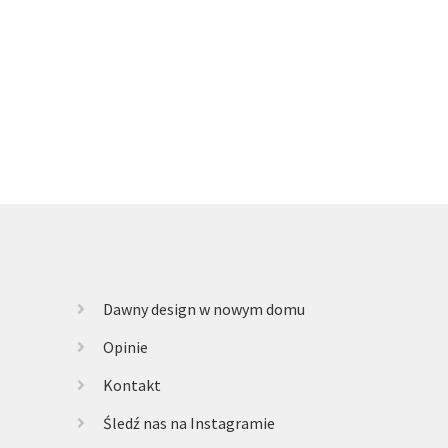
Dawny design w nowym domu
Opinie
Kontakt
Śledź nas na Instagramie