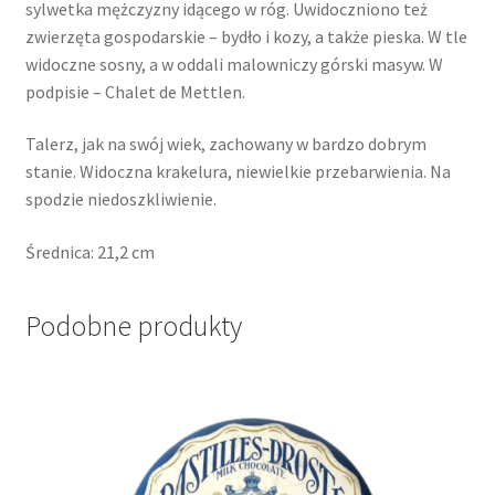
sylwetka mężczyzny idącego w róg. Uwidoczniono też
zwierzęta gospodarskie – bydło i kozy, a także pieska. W tle
widoczne sosny, a w oddali malowniczy górski masyw. W
podpisie – Chalet de Mettlen.
Talerz, jak na swój wiek, zachowany w bardzo dobrym
stanie. Widoczna krakelura, niewielkie przebarwienia. Na
spodzie niedoszkliwienie.
Średnica: 21,2 cm
Podobne produkty