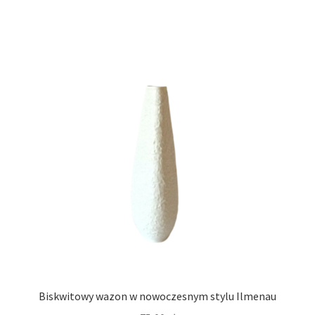
Biskwitowy wazon w nowoczesnym stylu Ilmenau