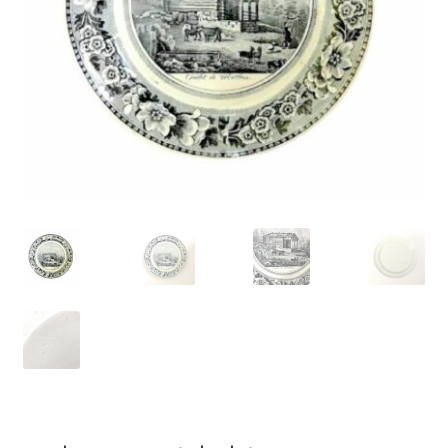
VARIA