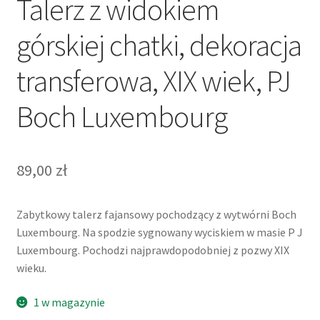
Talerz z widokiem
górskiej chatki, dekoracja
transferowa, XIX wiek, PJ
Boch Luxembourg
89,00
zł
Zabytkowy talerz fajansowy pochodzący z wytwórni Boch
Luxembourg. Na spodzie sygnowany wyciskiem w masie P J
Luxembourg. Pochodzi najprawdopodobniej z pozwy XIX
wieku.
1 w magazynie