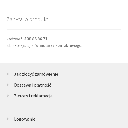
Zapytaj o produkt
508 86 86 71
Zadzwoń:
lub skorzystaj z
formularza kontaktowego
.
Jak złożyć zamówienie
Dostawa i płatność
Zwroty i reklamacje
Logowanie