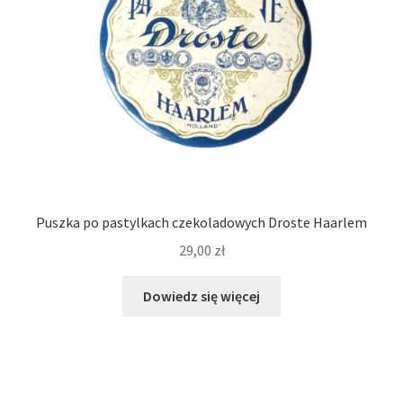
Puszka po pastylkach czekoladowych Droste Haarlem
29,00
zł
Dowiedz się więcej