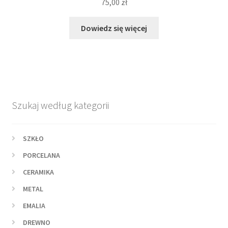
75,00
zł
Dowiedz się więcej
Szukaj według kategorii
SZKŁO
PORCELANA
CERAMIKA
METAL
EMALIA
DREWNO