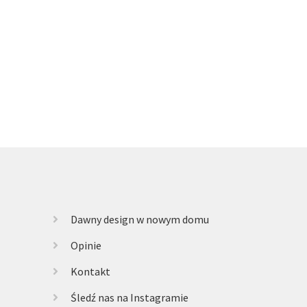
Dawny design w nowym domu
Opinie
Kontakt
Śledź nas na Instagramie