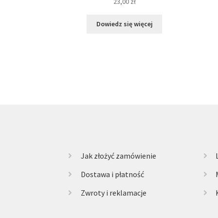
23,00
zł
Dowiedz się więcej
Jak złożyć zamówienie
Dostawa i płatność
Zwroty i reklamacje