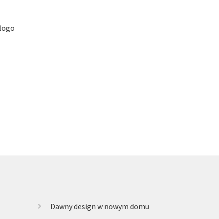
 logo
Dawny design w nowym domu