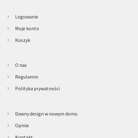
Logowanie
Moje konto
Koszyk
O nas
Regulamin
Polityka prywatności
Dawny design w nowym domu
Opinie
Kontakt