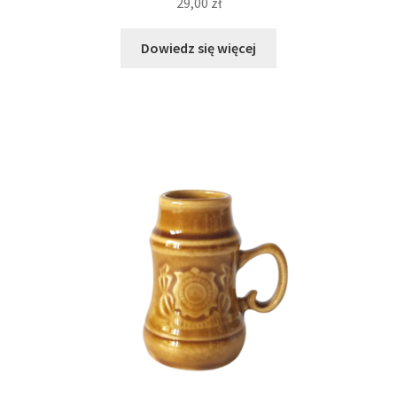
29,00
zł
Dowiedz się więcej