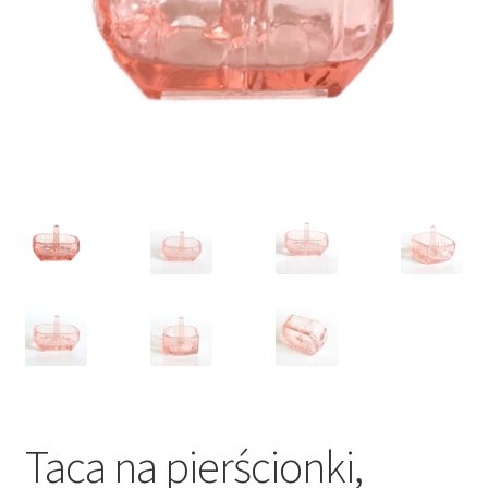
VARIA
Taca na pierścionki,