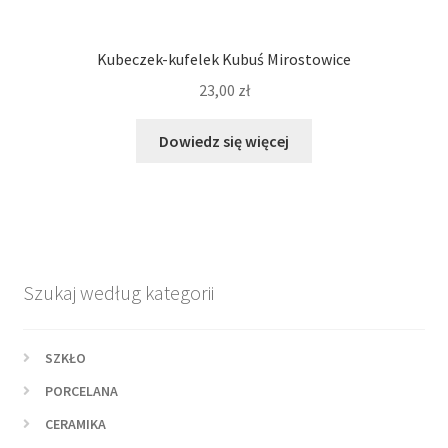
Kubeczek-kufelek Kubuś Mirostowice
23,00
zł
Dowiedz się więcej
Szukaj według kategorii
SZKŁO
PORCELANA
CERAMIKA