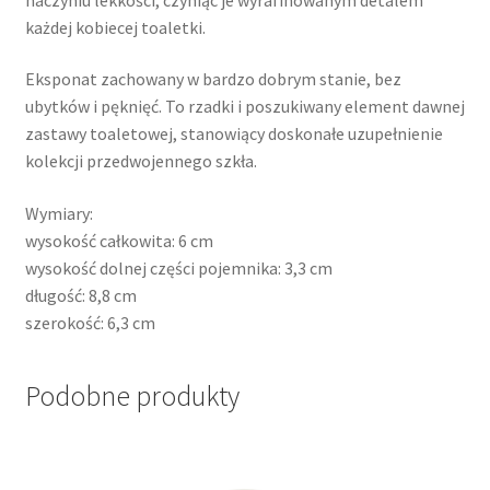
każdej kobiecej toaletki.
Eksponat zachowany w bardzo dobrym stanie, bez
ubytków i pęknięć. To rzadki i poszukiwany element dawnej
zastawy toaletowej, stanowiący doskonałe uzupełnienie
kolekcji przedwojennego szkła.
Wymiary:
wysokość całkowita: 6 cm
wysokość dolnej części pojemnika: 3,3 cm
długość: 8,8 cm
szerokość: 6,3 cm
Podobne produkty