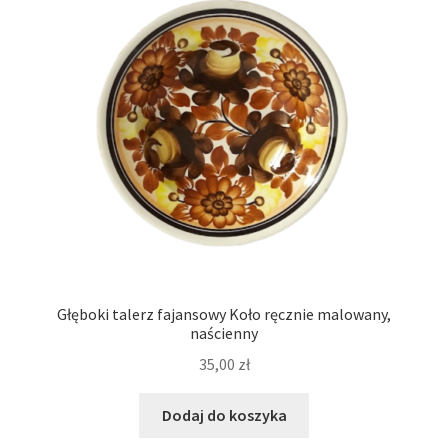
Głęboki talerz fajansowy Koło ręcznie malowany,
naścienny
35,00
zł
Dodaj do koszyka