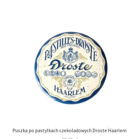
Puszka po pastylkach czekoladowych Droste Haarlem