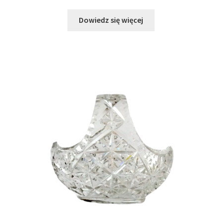
Dowiedz się więcej