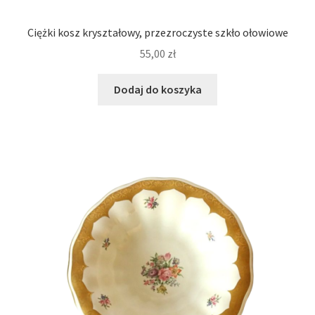
Ciężki kosz kryształowy, przezroczyste szkło ołowiowe
55,00
zł
Dodaj do koszyka