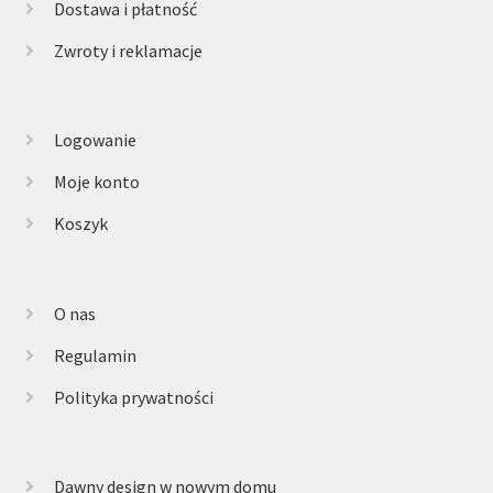
Dostawa i płatność
Zwroty i reklamacje
Logowanie
Moje konto
Koszyk
O nas
Regulamin
Polityka prywatności
Dawny design w nowym domu