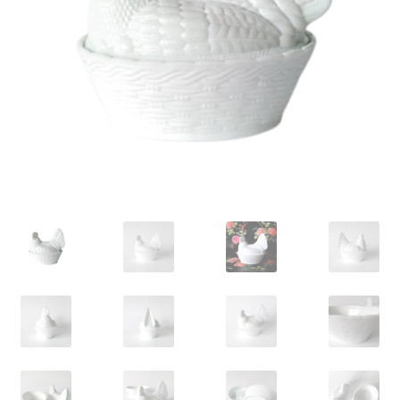
VARIA