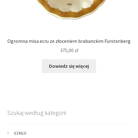
Ogromna misa ecru ze złoceniem brabanckim Fürstenberg
375,00
zł
Dowiedz się więcej
Szukaj według kategorii
SZKŁO