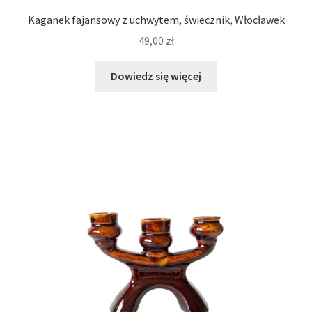
Kaganek fajansowy z uchwytem, świecznik, Włocławek
49,00
zł
Dowiedz się więcej