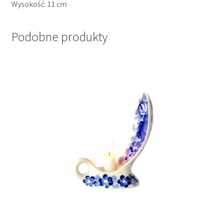
Wysokość: 11 cm
Podobne produkty