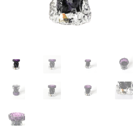
VARIA