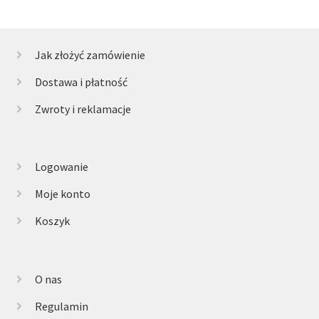
Jak złożyć zamówienie
Dostawa i płatność
Zwroty i reklamacje
Logowanie
Moje konto
Koszyk
O nas
Regulamin