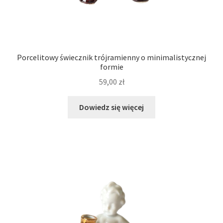
Porcelitowy świecznik trójramienny o minimalistycznej
formie
59,00
zł
Dowiedz się więcej