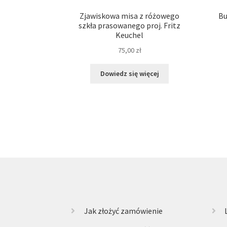
Zjawiskowa misa z różowego
Bu
szkła prasowanego proj. Fritz
Keuchel
75,00
zł
Dowiedz się więcej
Jak złożyć zamówienie