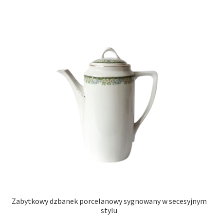
Zabytkowy dzbanek porcelanowy sygnowany w secesyjnym
stylu