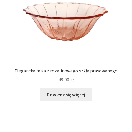
Elegancka misa z rozalinowego szkła prasowanego
49,00
zł
Dowiedz się więcej