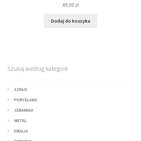
89,00
zł
Dodaj do koszyka
Szukaj według kategorii
SZKŁO
PORCELANA
CERAMIKA
METAL
EMALIA