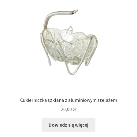
Cukierniczka szklana z aluminiowym stelażem
20,00
zł
Dowiedz się więcej