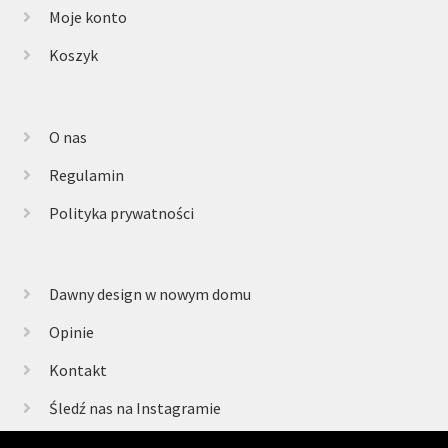
Moje konto
Koszyk
O nas
Regulamin
Polityka prywatności
Dawny design w nowym domu
Opinie
Kontakt
Śledź nas na Instagramie