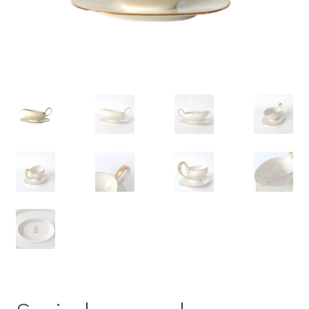
VARIA