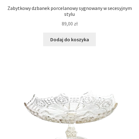
Zabytkowy dzbanek porcelanowy sygnowany w secesyjnym
stylu
89,00
zł
Dodaj do koszyka