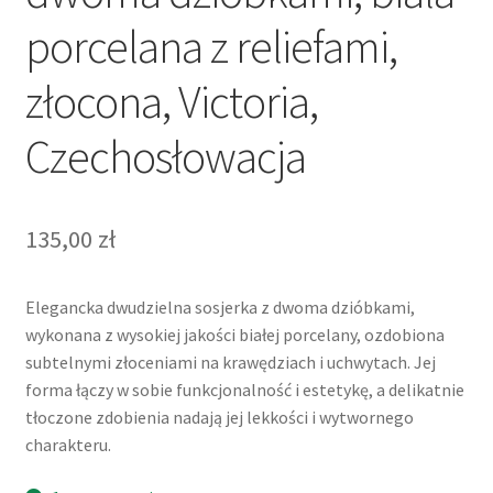
porcelana z reliefami,
złocona, Victoria,
Czechosłowacja
135,00
zł
Elegancka dwudzielna sosjerka z dwoma dzióbkami,
wykonana z wysokiej jakości białej porcelany, ozdobiona
subtelnymi złoceniami na krawędziach i uchwytach. Jej
forma łączy w sobie funkcjonalność i estetykę, a delikatnie
tłoczone zdobienia nadają jej lekkości i wytwornego
charakteru.