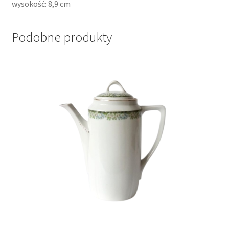
wysokość: 8,9 cm
Podobne produkty