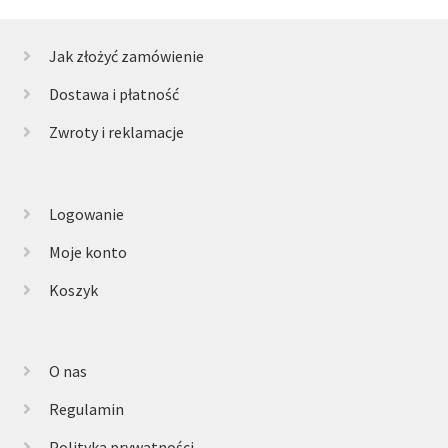
Jak złożyć zamówienie
Dostawa i płatność
Zwroty i reklamacje
Logowanie
Moje konto
Koszyk
O nas
Regulamin
Polityka prywatności