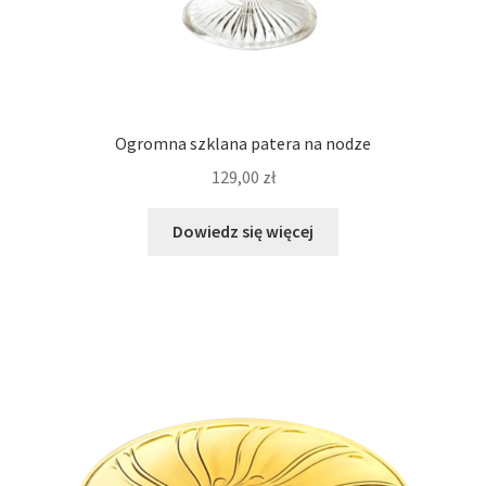
Ogromna szklana patera na nodze
129,00
zł
Dowiedz się więcej