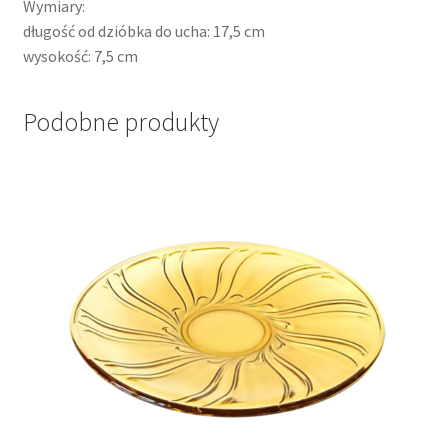
Wymiary:
długość od dzióbka do ucha: 17,5 cm
wysokość: 7,5 cm
Podobne produkty