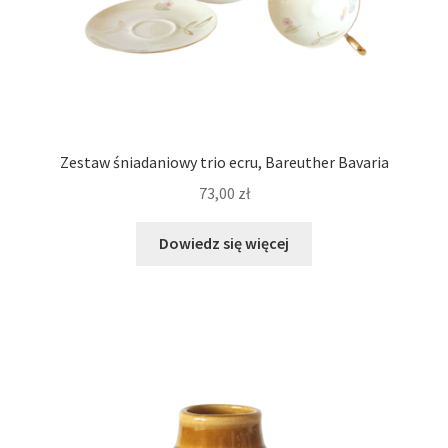
Zestaw śniadaniowy trio ecru, Bareuther Bavaria
73,00
zł
Dowiedz się więcej