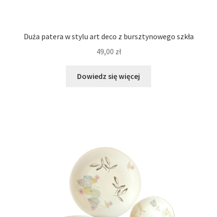
Duża patera w stylu art deco z bursztynowego szkła
49,00
zł
Dowiedz się więcej