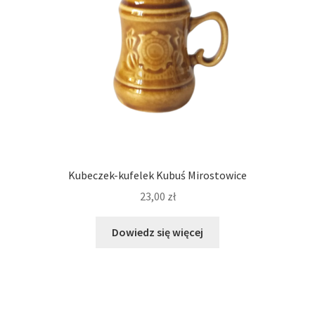
Kubeczek-kufelek Kubuś Mirostowice
23,00
zł
Dowiedz się więcej