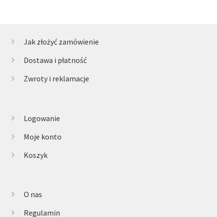
Jak złożyć zamówienie
Dostawa i płatność
Zwroty i reklamacje
Logowanie
Moje konto
Koszyk
O nas
Regulamin