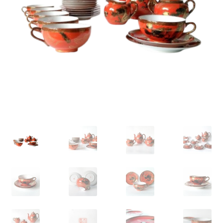
VARIA