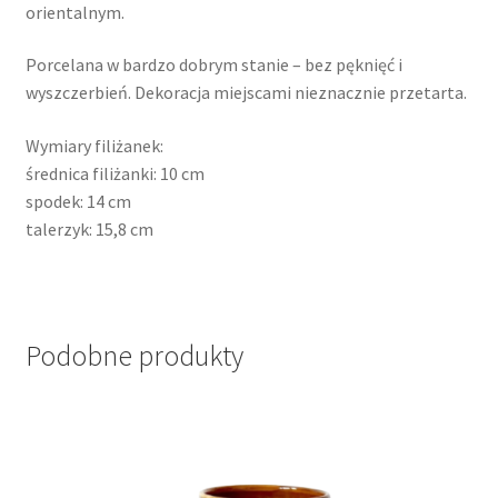
orientalnym.
Porcelana w bardzo dobrym stanie – bez pęknięć i
wyszczerbień. Dekoracja miejscami nieznacznie przetarta.
Wymiary filiżanek:
średnica filiżanki: 10 cm
spodek: 14 cm
talerzyk: 15,8 cm
Podobne produkty