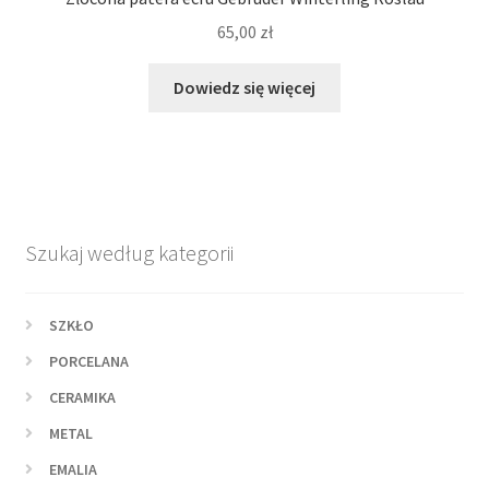
65,00
zł
Dowiedz się więcej
Szukaj według kategorii
SZKŁO
PORCELANA
CERAMIKA
METAL
EMALIA