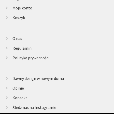
Moje konto
Koszyk
O nas
Regulamin
Polityka prywatności
Dawny design w nowym domu
Opinie
Kontakt
Śledź nas na Instagramie