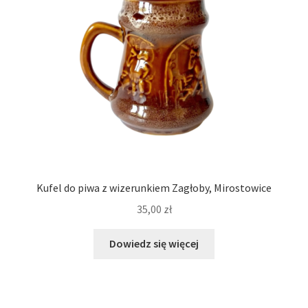
Kufel do piwa z wizerunkiem Zagłoby, Mirostowice
35,00
zł
Dowiedz się więcej