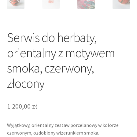
Serwis do herbaty,
orientalny z motywem
smoka, czerwony,
złocony
1 200,00
zł
Wyjątkowy, orientalny zestaw porcelanowy w kolorze
czerwonym, ozdobiony wizerunkiem smoka.