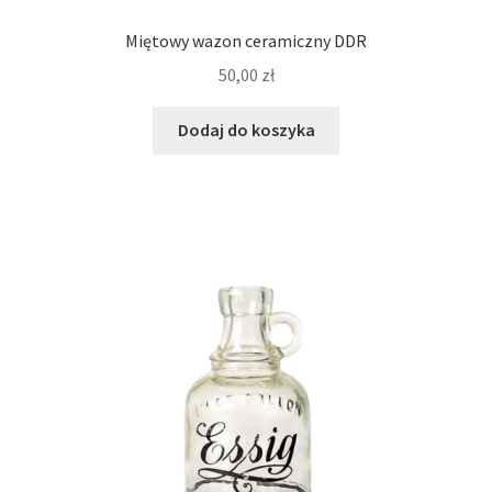
Miętowy wazon ceramiczny DDR
50,00
zł
Dodaj do koszyka