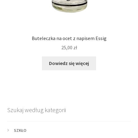
Buteleczka na ocet z napisem Essig
25,00
zł
Dowiedz się więcej
Szukaj według kategorii
SZKŁO