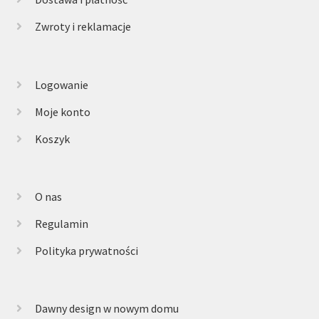
Zwroty i reklamacje
Logowanie
Moje konto
Koszyk
O nas
Regulamin
Polityka prywatności
Dawny design w nowym domu