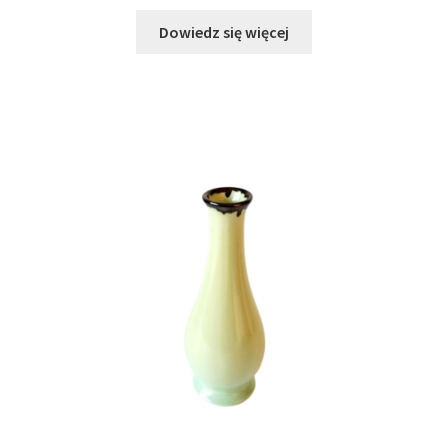
Dowiedz się więcej