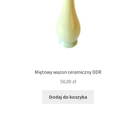
Miętowy wazon ceramiczny DDR
50,00
zł
Dodaj do koszyka