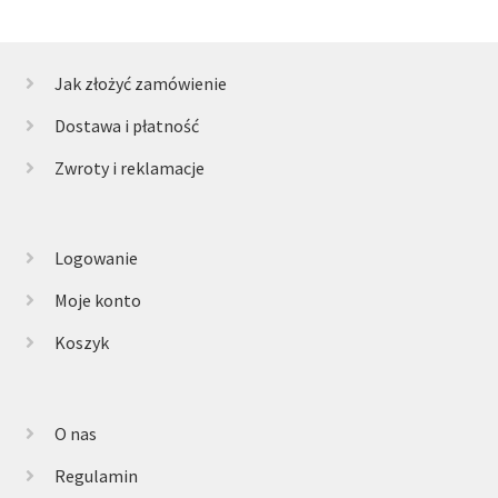
Jak złożyć zamówienie
Dostawa i płatność
Zwroty i reklamacje
Logowanie
Moje konto
Koszyk
O nas
Regulamin