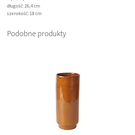
długość: 26,4 cm
szerokość: 18 cm
Podobne produkty