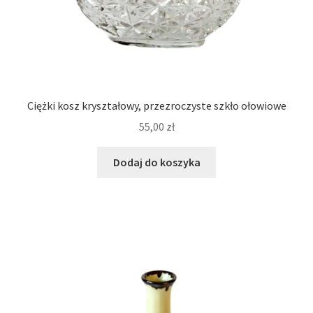
Ciężki kosz kryształowy, przezroczyste szkło ołowiowe
55,00
zł
Dodaj do koszyka