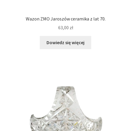
Wazon ZMO Jaroszów ceramika z lat 70.
63,00
zł
Dowiedz się więcej