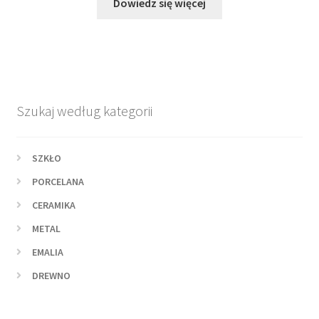
Dowiedz się więcej
Szukaj według kategorii
SZKŁO
PORCELANA
CERAMIKA
METAL
EMALIA
DREWNO