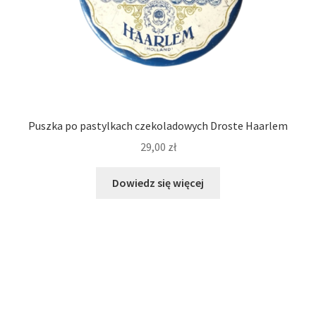
Puszka po pastylkach czekoladowych Droste Haarlem
29,00
zł
Dowiedz się więcej