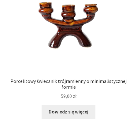
Porcelitowy świecznik trójramienny o minimalistycznej
formie
59,00
zł
Dowiedz się więcej