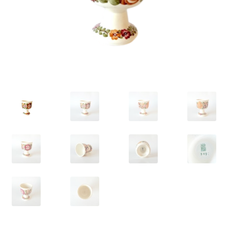
VARIA