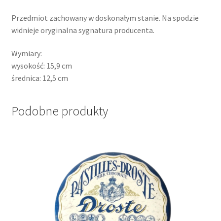
Przedmiot zachowany w doskonałym stanie. Na spodzie
widnieje oryginalna sygnatura producenta.
Wymiary:
wysokość: 15,9 cm
średnica: 12,5 cm
Podobne produkty