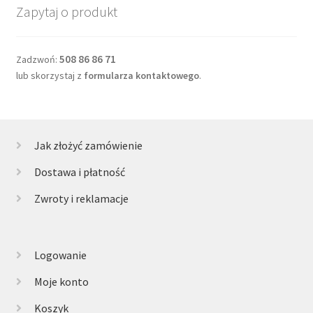
Zapytaj o produkt
508 86 86 71
Zadzwoń:
lub skorzystaj z
formularza kontaktowego
.
Jak złożyć zamówienie
Dostawa i płatność
Zwroty i reklamacje
Logowanie
Moje konto
Koszyk