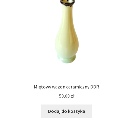
Miętowy wazon ceramiczny DDR
50,00
zł
Dodaj do koszyka