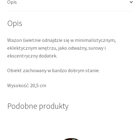
Opis
Opis
Wazon świetnie odnajdzie się w minimalistycznym,
eklektycznym wnętrzu, jako odważny, surowy i
ekscentryczny dodatek.
Obiekt zachowany w bardzo dobrym stanie.
Wysokość: 20,5 cm
Podobne produkty