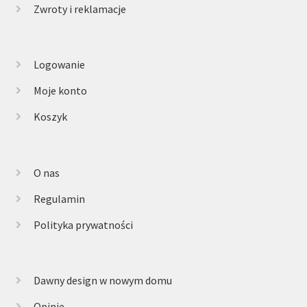
Zwroty i reklamacje
Logowanie
Moje konto
Koszyk
O nas
Regulamin
Polityka prywatności
Dawny design w nowym domu
Opinie