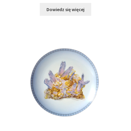
Dowiedz się więcej