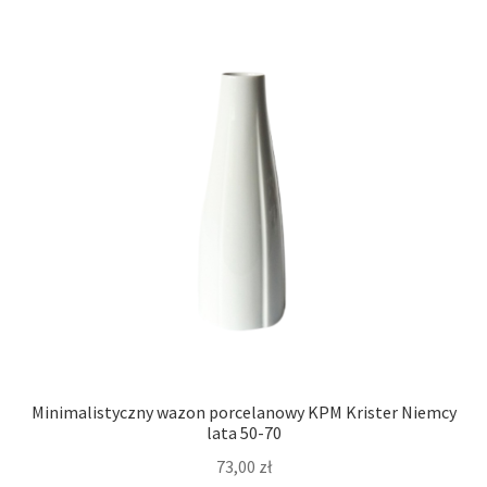
Minimalistyczny wazon porcelanowy KPM Krister Niemcy
lata 50-70
73,00
zł