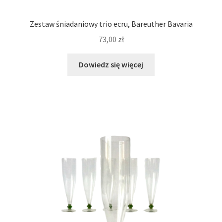
Zestaw śniadaniowy trio ecru, Bareuther Bavaria
73,00
zł
Dowiedz się więcej