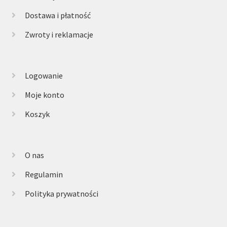
Dostawa i płatność
Zwroty i reklamacje
Logowanie
Moje konto
Koszyk
O nas
Regulamin
Polityka prywatności