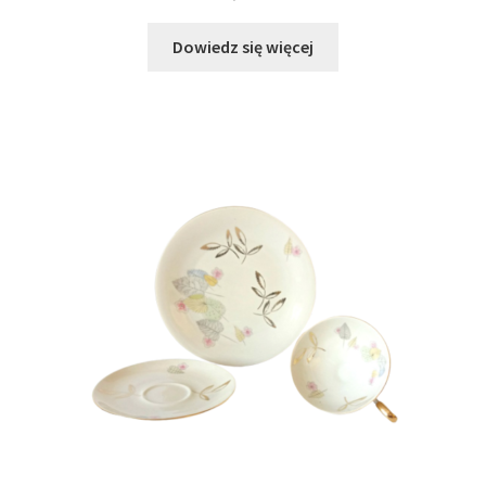
Dowiedz się więcej