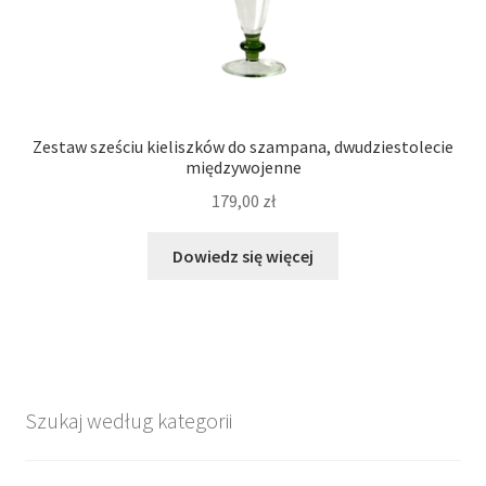
Zestaw sześciu kieliszków do szampana, dwudziestolecie
międzywojenne
179,00
zł
Dowiedz się więcej
Szukaj według kategorii