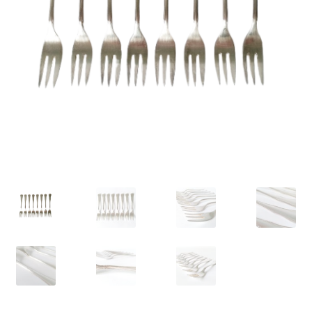
VARIA