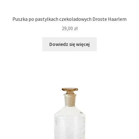
Puszka po pastylkach czekoladowych Droste Haarlem
29,00
zł
Dowiedz się więcej