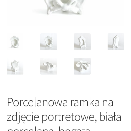
VARIA
Porcelanowa ramka na
zdjęcie portretowe, biała