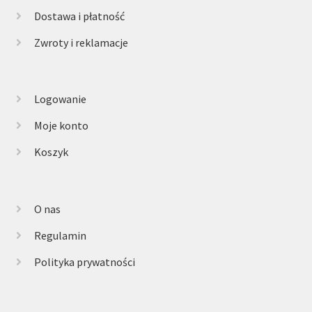
Dostawa i płatność
Zwroty i reklamacje
Logowanie
Moje konto
Koszyk
O nas
Regulamin
Polityka prywatności