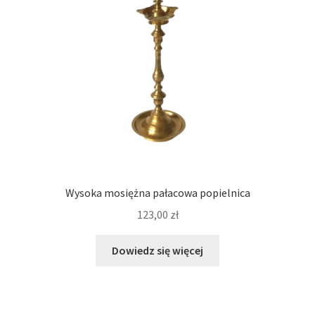
Wysoka mosiężna pałacowa popielnica
123,00
zł
Dowiedz się więcej