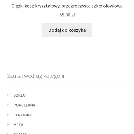
Ciężki kosz kryształowy, przezroczyste szkło ołowiowe
55,00
zł
Dodaj do koszyka
Szukaj według kategorii
SZKŁO
PORCELANA
CERAMIKA
METAL