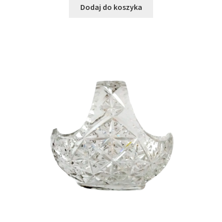
Dodaj do koszyka