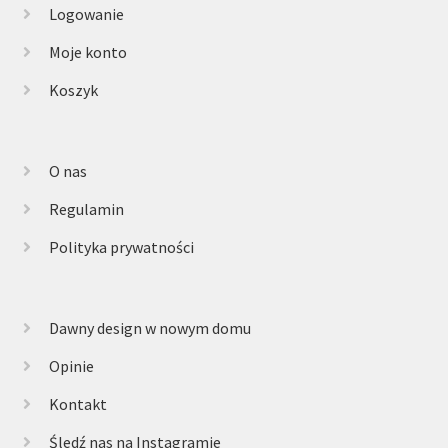
Logowanie
Moje konto
Koszyk
O nas
Regulamin
Polityka prywatności
Dawny design w nowym domu
Opinie
Kontakt
Śledź nas na Instagramie