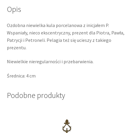
Opis
Ozdobna niewielka kula porcelanowa z inicjałem P.
Wspaniały, nieco ekscentryczny, prezent dla Piotra, Pawła,
Patrycji i Petroneli. Pelagia też się ucieszy z takiego
prezentu.
Niewielkie nieregularności i przebarwienia.
Średnica: 4 cm
Podobne produkty