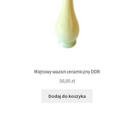
Miętowy wazon ceramiczny DDR
50,00
zł
Dodaj do koszyka