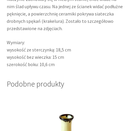
nim ślad upływu czasu. Na jednej ze ścianek widać podłużne
pęknięcie, a powierzchnię ceramiki pokrywa siateczka
drobnych spękań (krakelura). Zostało to szczegółowo
przedstawione na zdjęciach.
Wymiary:
wysokość ze sterczynką: 18,5 cm
wysokość bez wieczka: 15 cm
szerokość boku: 10,6 cm
Podobne produkty