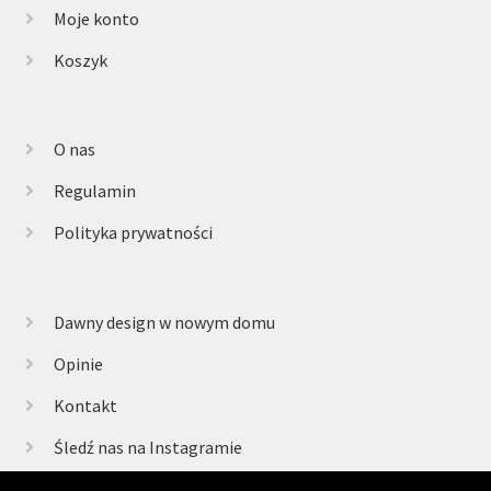
Moje konto
Koszyk
O nas
Regulamin
Polityka prywatności
Dawny design w nowym domu
Opinie
Kontakt
Śledź nas na Instagramie