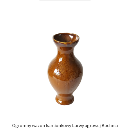
Ogromny wazon kamionkowy barwy ugrowej Bochnia