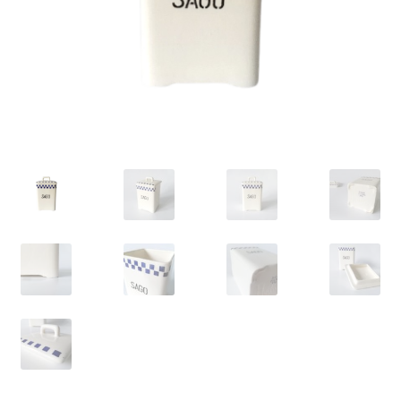
VARIA