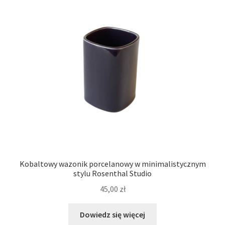
Kobaltowy wazonik porcelanowy w minimalistycznym
stylu Rosenthal Studio
45,00
zł
Dowiedz się więcej