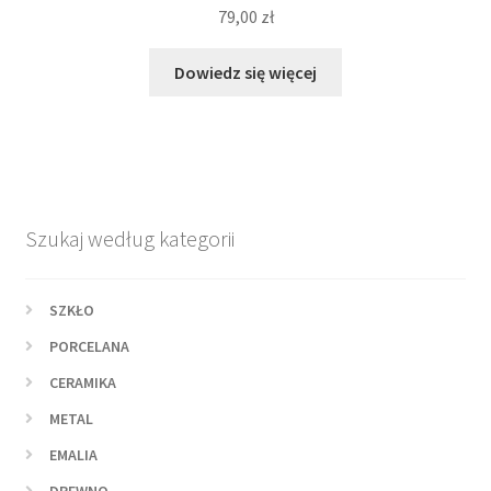
79,00
zł
Dowiedz się więcej
Szukaj według kategorii
SZKŁO
PORCELANA
CERAMIKA
METAL
EMALIA