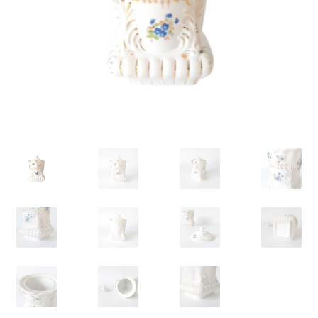
VARIA