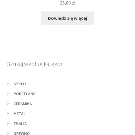
25,00
zł
Dowiedz się więcej
Szukaj według kategorii
SZKŁO
PORCELANA
CERAMIKA
METAL
EMALIA
DREWNO