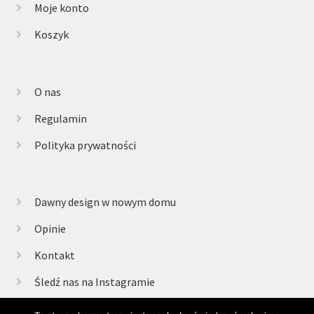
Moje konto
Koszyk
O nas
Regulamin
Polityka prywatności
Dawny design w nowym domu
Opinie
Kontakt
Śledź nas na Instagramie