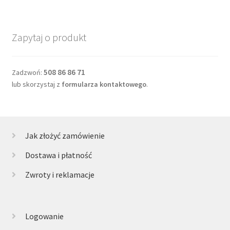
Zapytaj o produkt
508 86 86 71
Zadzwoń:
lub skorzystaj z
formularza kontaktowego
.
Jak złożyć zamówienie
Dostawa i płatność
Zwroty i reklamacje
Logowanie