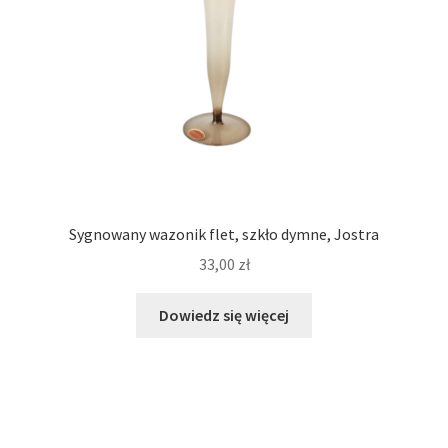
Sygnowany wazonik flet, szkło dymne, Jostra
33,00
zł
Dowiedz się więcej