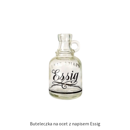
Buteleczka na ocet z napisem Essig