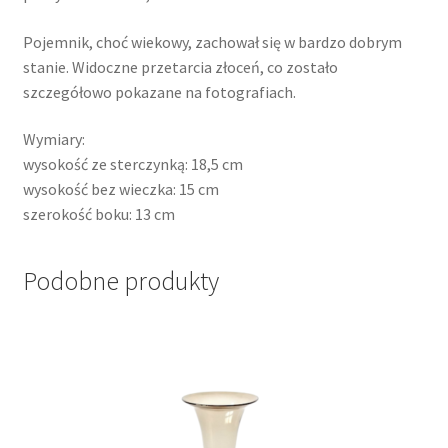
Pojemnik, choć wiekowy, zachował się w bardzo dobrym
stanie. Widoczne przetarcia złoceń, co zostało
szczegółowo pokazane na fotografiach.
Wymiary:
wysokość ze sterczynką: 18,5 cm
wysokość bez wieczka: 15 cm
szerokość boku: 13 cm
Podobne produkty