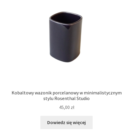
Kobaltowy wazonik porcelanowy w minimalistycznym
stylu Rosenthal Studio
45,00
zł
Dowiedz się więcej