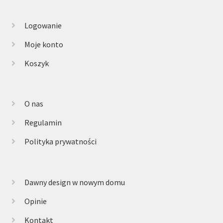
Logowanie
Moje konto
Koszyk
O nas
Regulamin
Polityka prywatności
Dawny design w nowym domu
Opinie
Kontakt