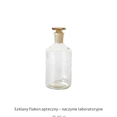
Szklany flakon apteczny – naczynie laboratoryjne