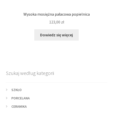
Wysoka mosiężna pałacowa popielnica
123,00
zł
Dowiedz się więcej
Szukaj według kategorii
SZKŁO
PORCELANA
CERAMIKA