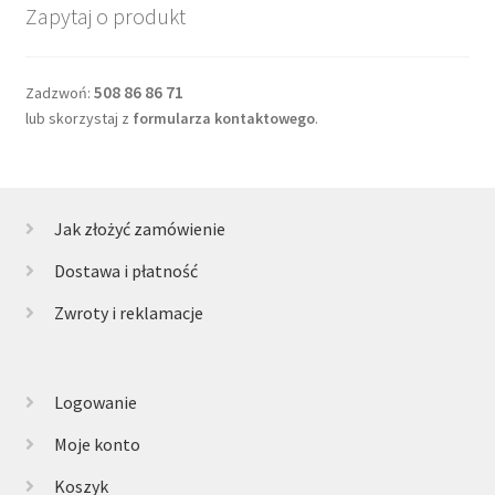
Zapytaj o produkt
508 86 86 71
Zadzwoń:
lub skorzystaj z
formularza kontaktowego
.
Jak złożyć zamówienie
Dostawa i płatność
Zwroty i reklamacje
Logowanie
Moje konto
Koszyk