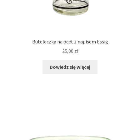
Buteleczka na ocet z napisem Essig
25,00
zł
Dowiedz się więcej