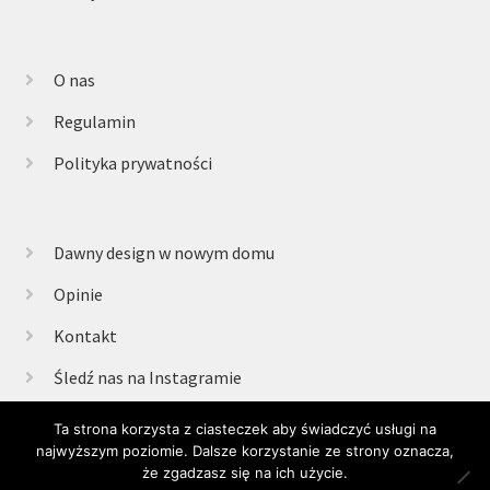
O nas
Regulamin
Polityka prywatności
Dawny design w nowym domu
Opinie
Kontakt
Śledź nas na Instagramie
Ta strona korzysta z ciasteczek aby świadczyć usługi na
najwyższym poziomie. Dalsze korzystanie ze strony oznacza,
© Retrogabinet 2025
że zgadzasz się na ich użycie.