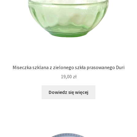
Miseczka szklana z zielonego szkła prasowanego Duri
19,00
zł
Dowiedz się więcej