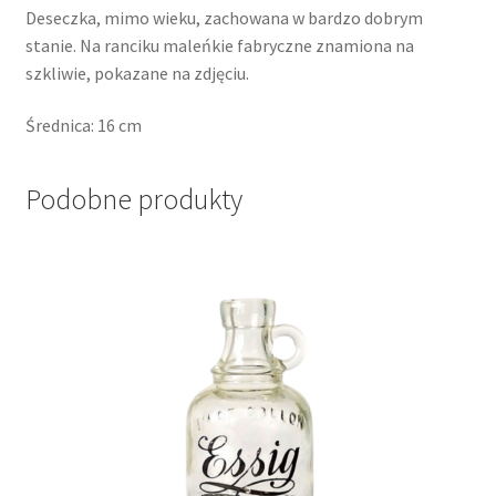
Deseczka, mimo wieku, zachowana w bardzo dobrym
stanie. Na ranciku maleńkie fabryczne znamiona na
szkliwie, pokazane na zdjęciu.
Średnica: 16 cm
Podobne produkty