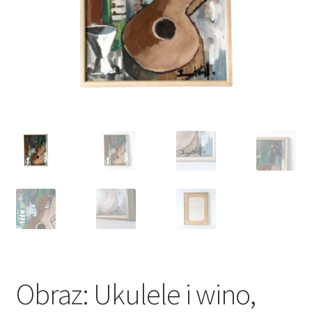
VARIA
Obraz: Ukulele i wino,