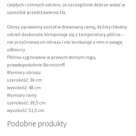
ciepłych i zimnych odcieni, co szczególnie dobrze widać w
sposobie przedstawienia tła.
Obraz oprawiony został w drewnianą ramę, której chłodny
odcień doskonale komponuje się z temperaturą płótna –
nie przyćmiewa on obrazu i nie konkuruje z nim o uwagę
odbiorcy.
Płótno sygnowane w prawym dolnym rogu,
prawdopodobnie Bernstorff.
Wymiary obrazu:
szerokość: 36 cm
wysokość: 48 cm
Wymiary ramy:
szerokość: 39,5 cm
wysokość: 51,5 cm
Podobne produkty