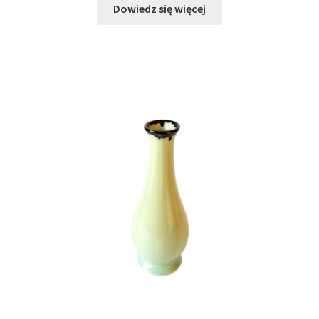
Dowiedz się więcej