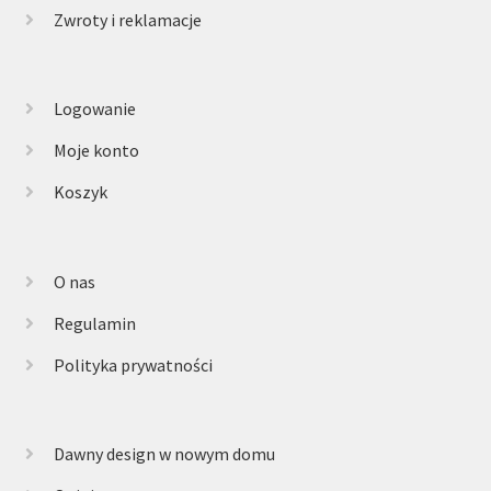
Zwroty i reklamacje
Logowanie
Moje konto
Koszyk
O nas
Regulamin
Polityka prywatności
Dawny design w nowym domu