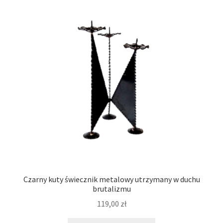
Czarny kuty świecznik metalowy utrzymany w duchu
brutalizmu
119,00
zł