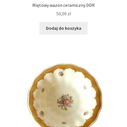
Miętowy wazon ceramiczny DDR
50,00
zł
Dodaj do koszyka