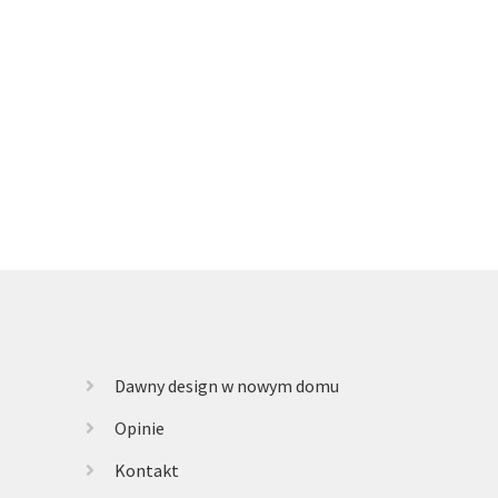
Dawny design w nowym domu
Opinie
Kontakt