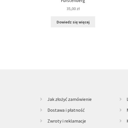
Fürstenberg
35,00
zł
Dowiedz się więcej
Jak złożyć zamówienie
Dostawa i płatność
Zwroty i reklamacje