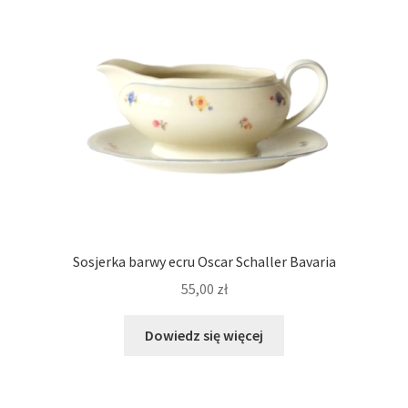
Sosjerka barwy ecru Oscar Schaller Bavaria
55,00
zł
Dowiedz się więcej