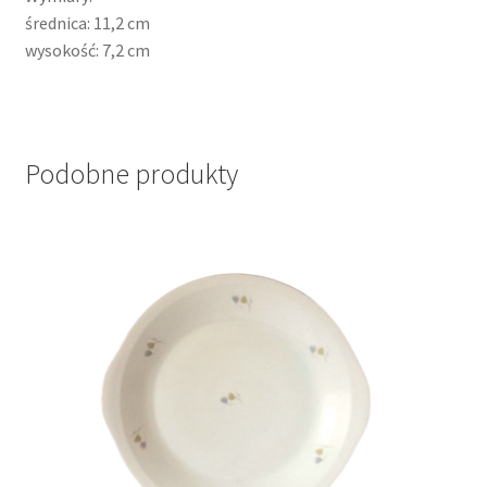
średnica: 11,2 cm
wysokość: 7,2 cm
Podobne produkty