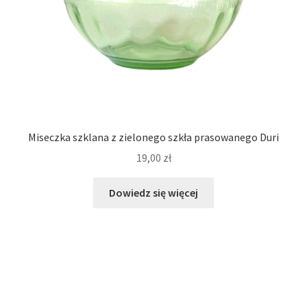
Miseczka szklana z zielonego szkła prasowanego Duri
19,00
zł
Dowiedz się więcej