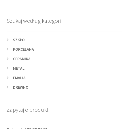
Szukaj według kategorii
SZKŁO
PORCELANA
CERAMIKA
METAL
EMALIA
DREWNO
Zapytaj o produkt