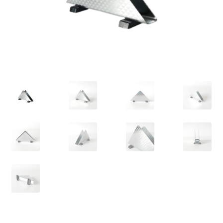
VARIA