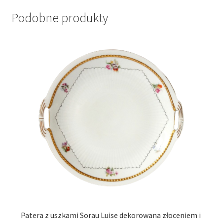
Podobne produkty
Patera z uszkami Sorau Luise dekorowana złoceniem i