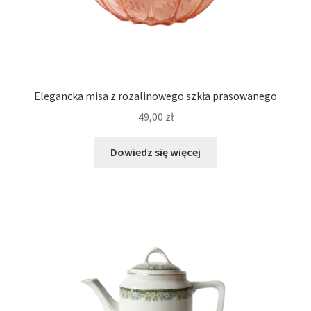
Elegancka misa z rozalinowego szkła prasowanego
49,00
zł
Dowiedz się więcej