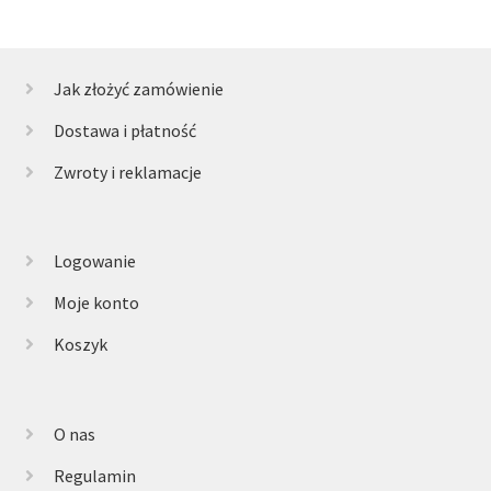
Jak złożyć zamówienie
Dostawa i płatność
Zwroty i reklamacje
Logowanie
Moje konto
Koszyk
O nas
Regulamin