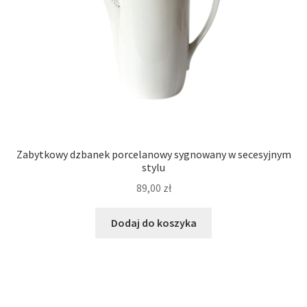
Zabytkowy dzbanek porcelanowy sygnowany w secesyjnym
stylu
89,00
zł
Dodaj do koszyka