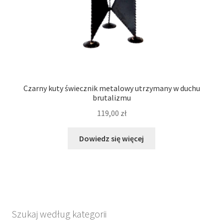
Czarny kuty świecznik metalowy utrzymany w duchu
brutalizmu
119,00
zł
Dowiedz się więcej
Szukaj według kategorii