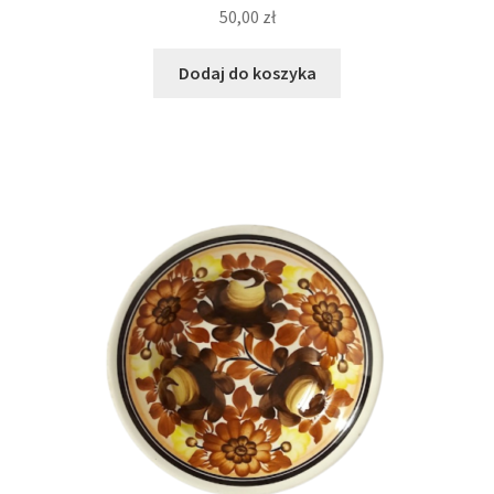
50,00
zł
Dodaj do koszyka