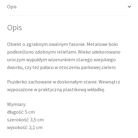
Opis
Opis
Obiekt o zgrabnym owalnym fasonie. Metalowe boki
podkreślono zdobnymi reliefami. Wieko udekorowano
uroczym wypukłym wizerunkiem starego wiejskiego
dworku, czy też pałacu w otoczeniu parkowej zieleni.
Puzderko zachowane w doskonałym stanie. Wewnątrz
wyposażone w praktyczną plastikową wkładkę.
Wymiary:
długość: 5 cm
szerokość: 3,5 cm
wysokość: 2,1 cm