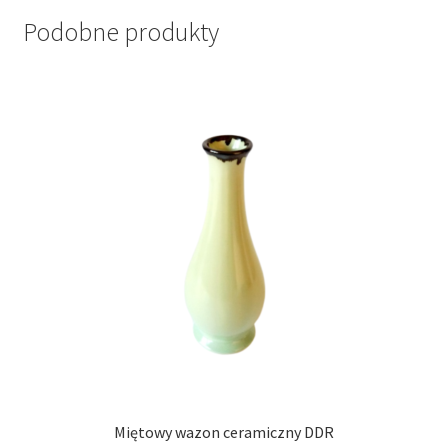
Podobne produkty
Miętowy wazon ceramiczny DDR