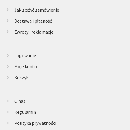
Jak złożyć zamówienie
Dostawa i płatność
Zwroty i reklamacje
Logowanie
Moje konto
Koszyk
O nas
Regulamin
Polityka prywatności