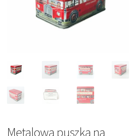
VARIA
Metalowa puszka na