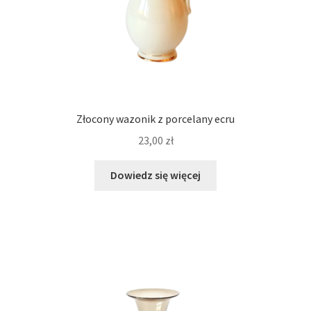
Złocony wazonik z porcelany ecru
23,00
zł
Dowiedz się więcej