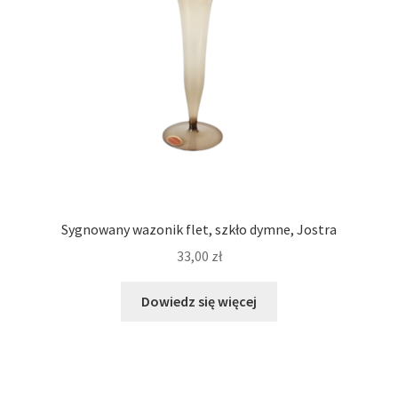
Sygnowany wazonik flet, szkło dymne, Jostra
33,00
zł
Dowiedz się więcej