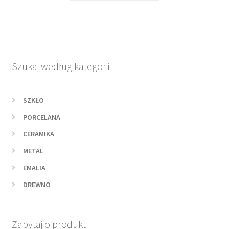
Szukaj według kategorii
SZKŁO
PORCELANA
CERAMIKA
METAL
EMALIA
DREWNO
Zapytaj o produkt