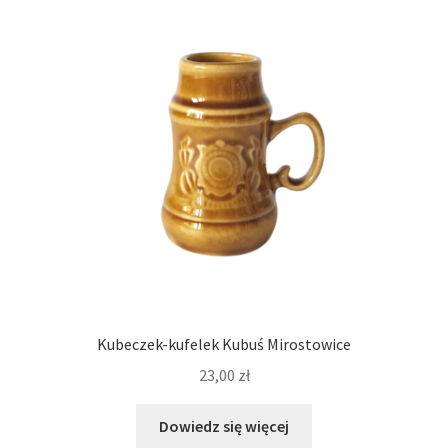
Kubeczek-kufelek Kubuś Mirostowice
23,00
zł
Dowiedz się więcej