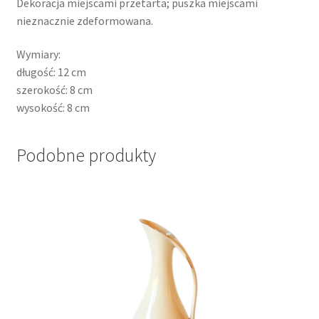
Dekoracja miejscami przetarta; puszka miejscami
nieznacznie zdeformowana.
Wymiary:
długość: 12 cm
szerokość: 8 cm
wysokość: 8 cm
Podobne produkty