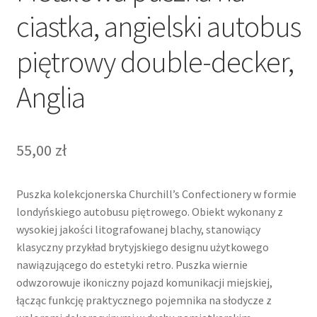
ciastka, angielski autobus
piętrowy double-decker,
Anglia
55,00
zł
Puszka kolekcjonerska Churchill’s Confectionery w formie
londyńskiego autobusu piętrowego. Obiekt wykonany z
wysokiej jakości litografowanej blachy, stanowiący
klasyczny przykład brytyjskiego designu użytkowego
nawiązującego do estetyki retro. Puszka wiernie
odwzorowuje ikoniczny pojazd komunikacji miejskiej,
łącząc funkcję praktycznego pojemnika na słodycze z